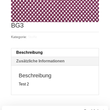
BG3
Kategorie:
Stoffe
Beschreibung
Zusätzliche Informationen
Beschreibung
Test 2