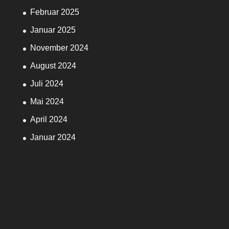
Februar 2025
Januar 2025
November 2024
August 2024
Juli 2024
Mai 2024
April 2024
Januar 2024