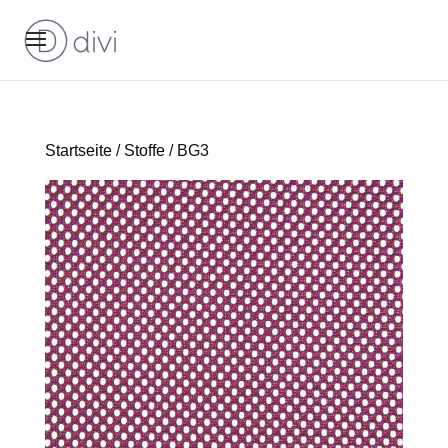
Startseite
/
Stoffe
/ BG3