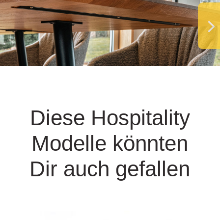
Diese Hospitality
Modelle könnten
Dir auch gefallen