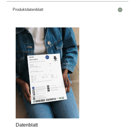
Produktdatenblatt
Datenblatt