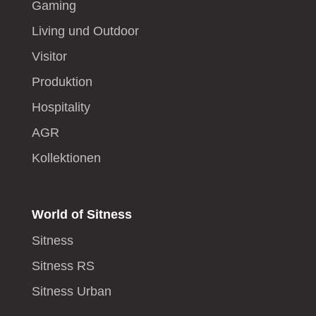
Gaming
Living und Outdoor
Visitor
Produktion
Hospitality
AGR
Kollektionen
World of Sitness
Sitness
Sitness RS
Sitness Urban