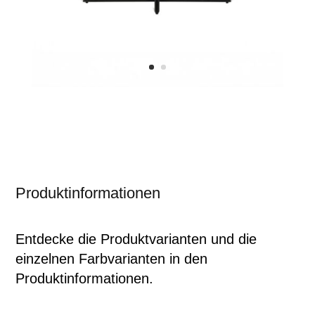
Produktinformationen
Entdecke die Produktvarianten und die
einzelnen Farbvarianten in den
Produktinformationen.