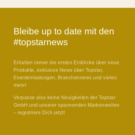
Bleibe up to date mit den
#topstarnews
Erhalten immer die ersten Einblicke über neue
Produkte, exklusive News über Topstar,
Eventeinladungen, Branchennews und vieles
mehr!
Verpasse also keine Neuigkeiten der Topstar
GmbH und unserer spannenden Markenwelten
– registriere Dich jetzt!