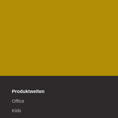
Produktwelten
Office
Kids