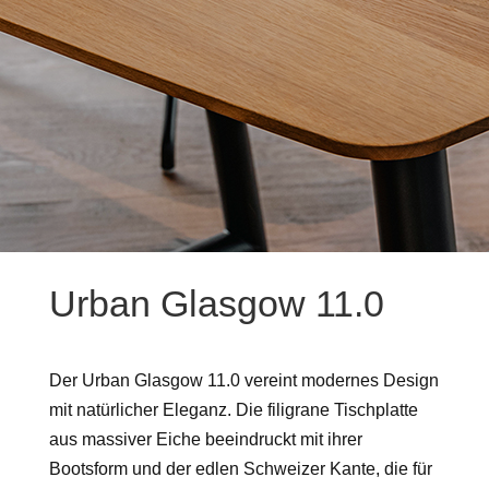
Urban Glasgow 11.0
Der Urban Glasgow 11.0 vereint modernes Design
mit natürlicher Eleganz. Die filigrane Tischplatte
aus massiver Eiche beeindruckt mit ihrer
Bootsform und der edlen Schweizer Kante, die für