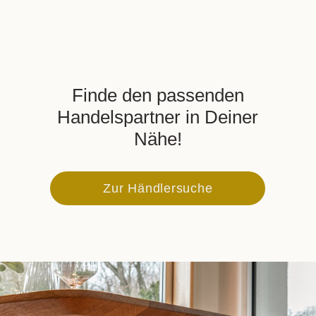
Finde den passenden
Handelspartner in Deiner
Nähe!
Zur Händlersuche