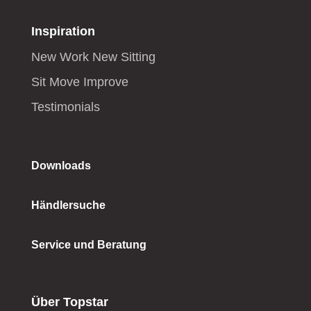
Inspiration
New Work New Sitting
Sit Move Improve
Testimonials
Downloads
Händlersuche
Service und Beratung
Über Topstar