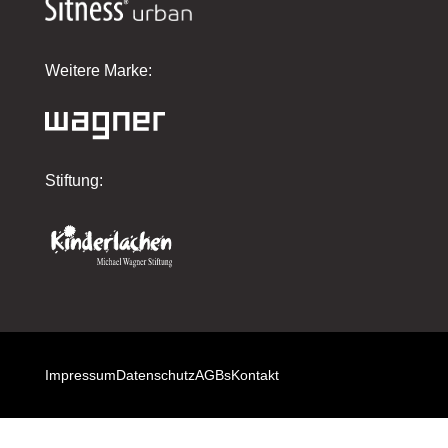
Weitere Marke:
Stiftung:
Impressum
Datenschutz
AGBs
Kontakt