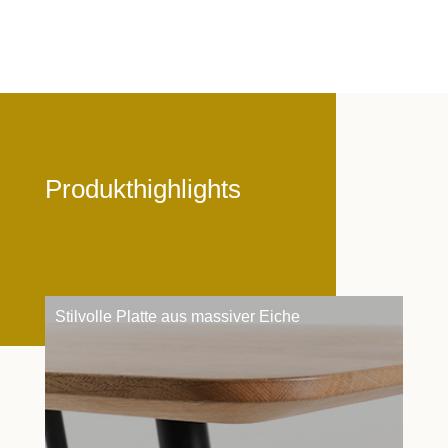
Produkthighlights
Stilvolle Platte aus massiver Eiche