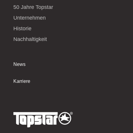
50 Jahre Topstar
Unternehmen
Historie
Nachhaltigkeit
News
Karriere