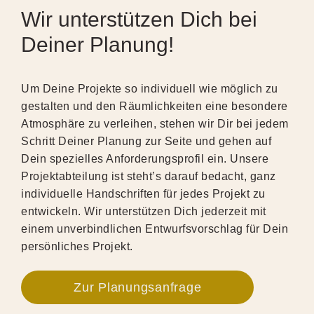
Wir unterstützen Dich bei
Deiner Planung!
Um Deine Projekte so individuell wie möglich zu
gestalten und den Räumlichkeiten eine besondere
Atmosphäre zu verleihen, stehen wir Dir bei jedem
Schritt Deiner Planung zur Seite und gehen auf
Dein spezielles Anforderungsprofil ein. Unsere
Projektabteilung ist steht’s darauf bedacht, ganz
individuelle Handschriften für jedes Projekt zu
entwickeln. Wir unterstützen Dich jederzeit mit
einem unverbindlichen Entwurfsvorschlag für Dein
persönliches Projekt.
Zur Planungsanfrage