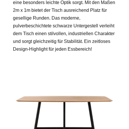
eine besonders leichte Optik sorgt. Mit den Maßen
2m x 1m bietet der Tisch ausreichend Platz für
gesellige Runden. Das moderne,
pulverbeschichtete schwarze Untergestell verleiht
dem Tisch einen stilvollen, industriellen Charakter
und sorgt gleichzeitig für Stabilität. Ein zeitloses
Design-Highlight für jeden Essbereich!