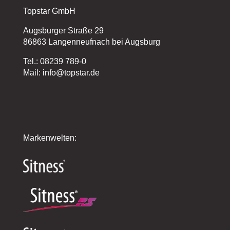
Topstar GmbH
Augsburger Straße 29
86863 Langenneufnach bei Augsburg
Tel.: 08239 789-0
Mail: info@topstar.de
Markenwelten: