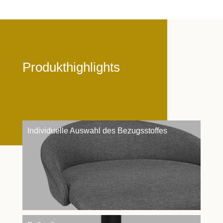
Produkthighlights
Individuelle Auswahl des Bezugsstoffes