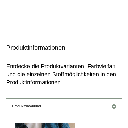
Produktinformationen
Entdecke die Produktvarianten, Farbvielfalt
und die einzelnen Stoffmöglichkeiten in den
Produktinformationen.
Produktdatenblatt