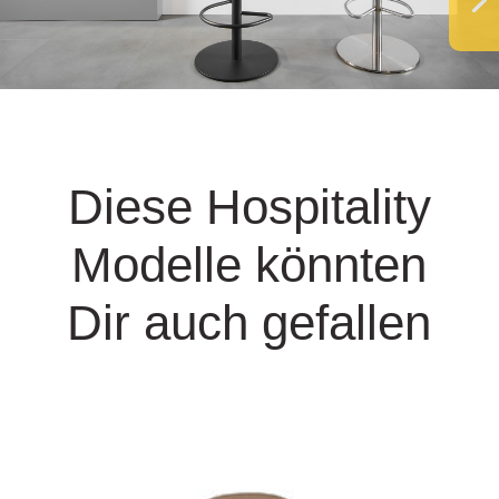
Diese Hospitality
Modelle könnten
Dir auch gefallen