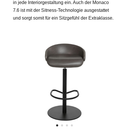
in jede Interiorgestaltung ein. Auch der Monaco
7.6 ist mit der Sitness-Technologie ausgestattet
und sorgt somit für ein Sitzgefühl der Extraklasse.