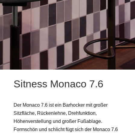
Sitness Monaco 7.6
Der Monaco 7.6 ist ein Barhocker mit großer
Sitzfläche, Rückenlehne, Drehfunktion,
Höhenverstellung und großer Fußablage.
Formschön und schlicht fügt sich der Monaco 7.6