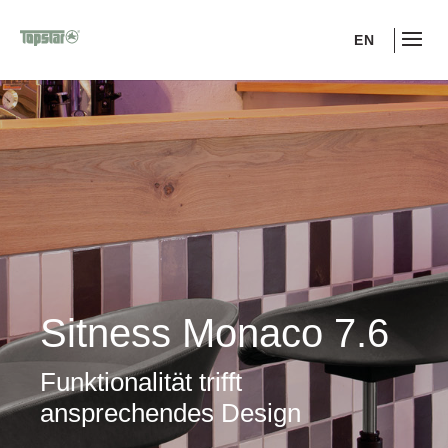
EN
Sitness Monaco 7.6
Funktionalität trifft
ansprechendes Design