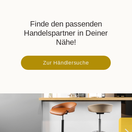
Finde den passenden
Handelspartner in Deiner
Nähe!
Zur Händlersuche