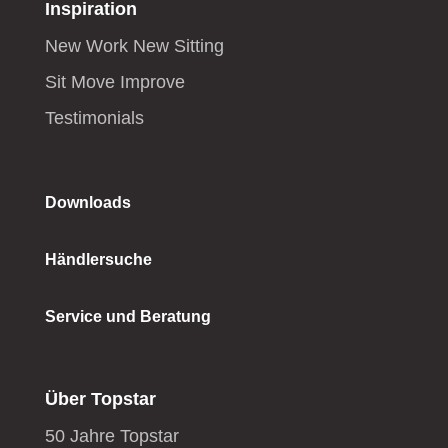
Inspiration
New Work New Sitting
Sit Move Improve
Testimonials
Downloads
Händlersuche
Service und Beratung
Über Topstar
50 Jahre Topstar