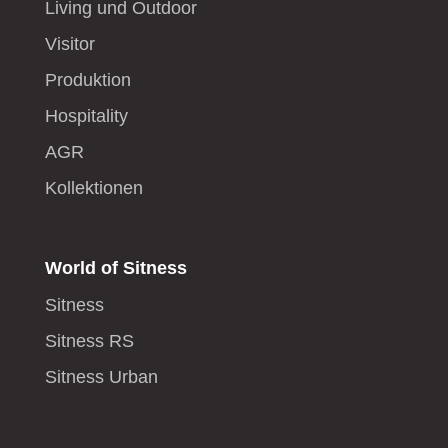
Living und Outdoor
Visitor
Produktion
Hospitality
AGR
Kollektionen
World of Sitness
Sitness
Sitness RS
Sitness Urban