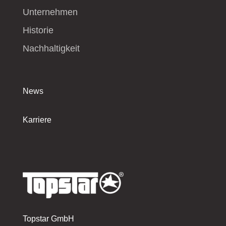
Unternehmen
Historie
Nachhaltigkeit
News
Karriere
Topstar GmbH