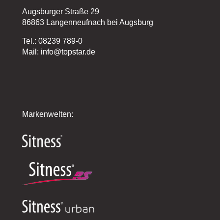
Augsburger Straße 29
86863 Langenneufnach bei Augsburg
Tel.: 08239 789-0
Mail: info@topstar.de
Markenwelten: