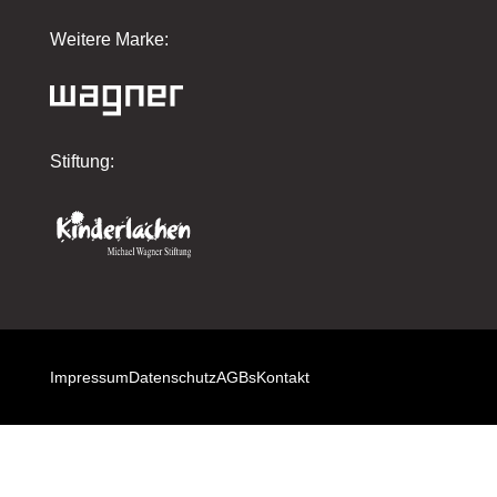
Weitere Marke:
Stiftung:
Impressum
Datenschutz
AGBs
Kontakt