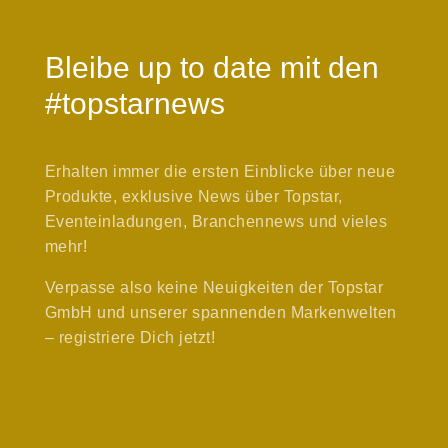
Bleibe up to date mit den
#topstarnews
Erhalten immer die ersten Einblicke über neue
Produkte, exklusive News über Topstar,
Eventeinladungen, Branchennews und vieles
mehr!
Verpasse also keine Neuigkeiten der Topstar
GmbH und unserer spannenden Markenwelten
– registriere Dich jetzt!