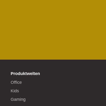
Produktwelten
Office
Kids
Gaming