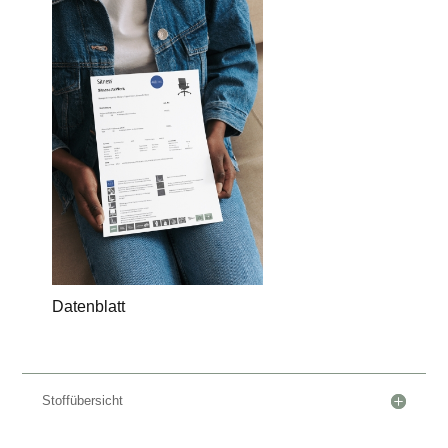
Datenblatt
Stoffübersicht