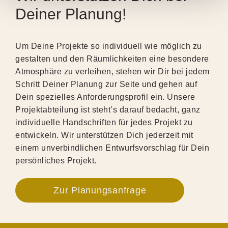
Deiner Planung!
Um Deine Projekte so individuell wie möglich zu
gestalten und den Räumlichkeiten eine besondere
Atmosphäre zu verleihen, stehen wir Dir bei jedem
Schritt Deiner Planung zur Seite und gehen auf
Dein spezielles Anforderungsprofil ein. Unsere
Projektabteilung ist steht’s darauf bedacht, ganz
individuelle Handschriften für jedes Projekt zu
entwickeln. Wir unterstützen Dich jederzeit mit
einem unverbindlichen Entwurfsvorschlag für Dein
persönliches Projekt.
Zur Planungsanfrage