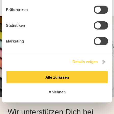
Präferenzen
Statistiken
Marketing
Details zeigen
Alle zulassen
Ablehnen
Wir unterstützen Dich bei