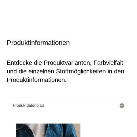
Produktinformationen
Entdecke die Produktvarianten, Farbvielfalt
und die einzelnen Stoffmöglichkeiten in den
Produktinformationen.
Produktdatenblatt