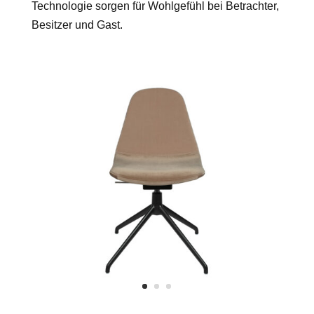
Technologie sorgen für Wohlgefühl bei Betrachter,
Besitzer und Gast.