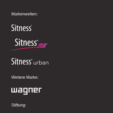
Markenwelten:
Weitere Marke:
Stiftung: