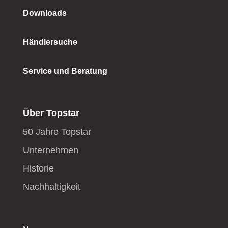
Downloads
Händlersuche
Service und Beratung
Über Topstar
50 Jahre Topstar
Unternehmen
Historie
Nachhaltigkeit