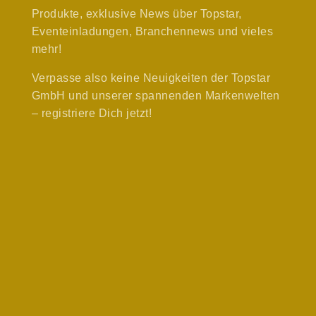
Produkte, exklusive News über Topstar,
Eventeinladungen, Branchennews und vieles
mehr!
Verpasse also keine Neuigkeiten der Topstar
GmbH und unserer spannenden Markenwelten
– registriere Dich jetzt!