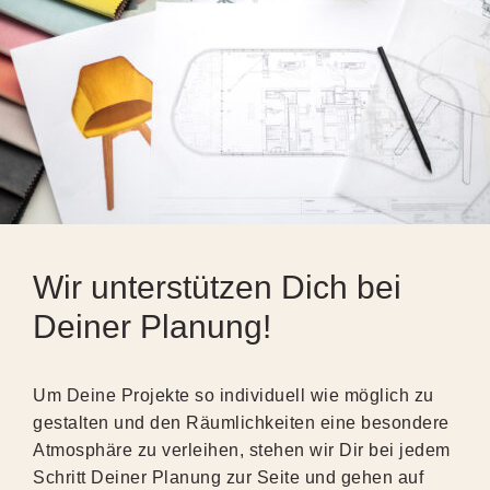
Wir unterstützen Dich bei
Deiner Planung!
Um Deine Projekte so individuell wie möglich zu
gestalten und den Räumlichkeiten eine besondere
Atmosphäre zu verleihen, stehen wir Dir bei jedem
Schritt Deiner Planung zur Seite und gehen auf