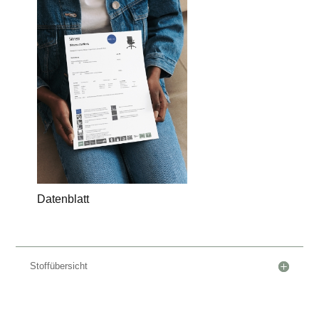
Datenblatt
Stoffübersicht