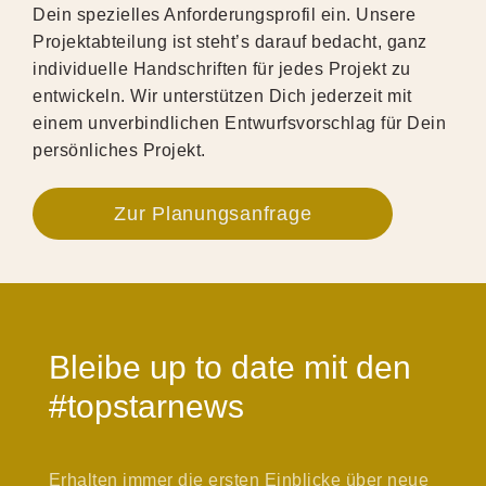
Dein spezielles Anforderungsprofil ein. Unsere
Projektabteilung ist steht’s darauf bedacht, ganz
individuelle Handschriften für jedes Projekt zu
entwickeln. Wir unterstützen Dich jederzeit mit
einem unverbindlichen Entwurfsvorschlag für Dein
persönliches Projekt.
Zur Planungsanfrage
Bleibe up to date mit den
#topstarnews
Erhalten immer die ersten Einblicke über neue