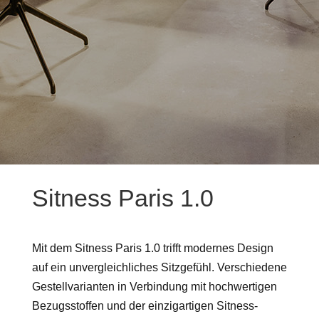
Sitness Paris 1.0
Mit dem Sitness Paris 1.0 trifft modernes Design
auf ein unvergleichliches Sitzgefühl. Verschiedene
Gestellvarianten in Verbindung mit hochwertigen
Bezugsstoffen und der einzigartigen Sitness-