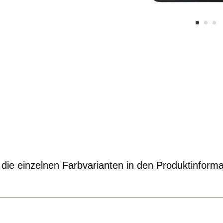
die einzelnen Farbvarianten in den Produktinforma