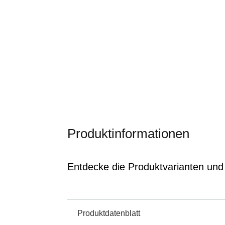
Produktinformationen
Entdecke die Produktvarianten und 
Produktdatenblatt