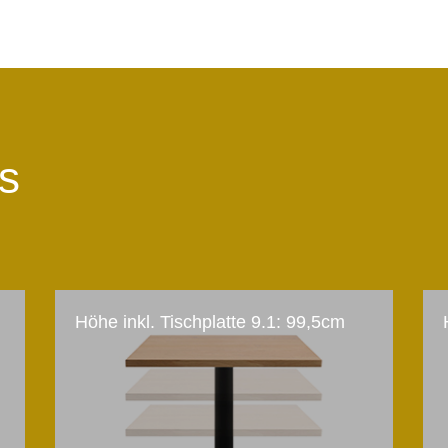
ts
Höhe inkl. Tischplatte 9.1: 99,5cm