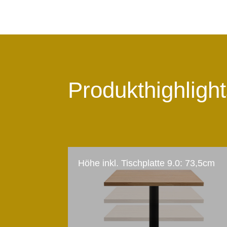
Produkthighligh
Höhe inkl. Tischplatte 9.0: 73,5cm