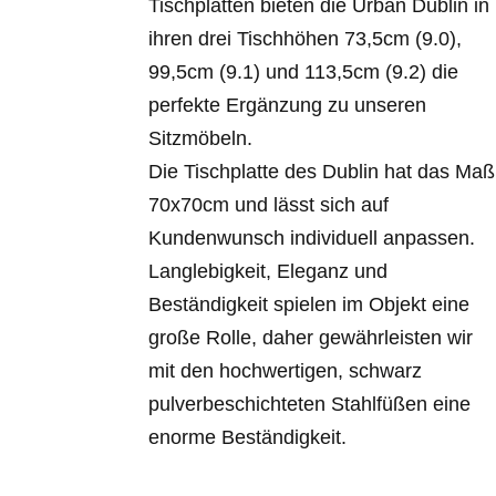
Tischplatten bieten die Urban Dublin in
ihren drei Tischhöhen 73,5cm (9.0),
99,5cm (9.1) und 113,5cm (9.2) die
perfekte Ergänzung zu unseren
Sitzmöbeln.
Die Tischplatte des Dublin hat das Maß
70x70cm und lässt sich auf
Kundenwunsch individuell anpassen.
Langlebigkeit, Eleganz und
Beständigkeit spielen im Objekt eine
große Rolle, daher gewährleisten wir
mit den hochwertigen, schwarz
pulverbeschichteten Stahlfüßen eine
enorme Beständigkeit.