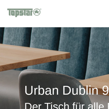
Urban Dublin 
Der Tisch für alle 