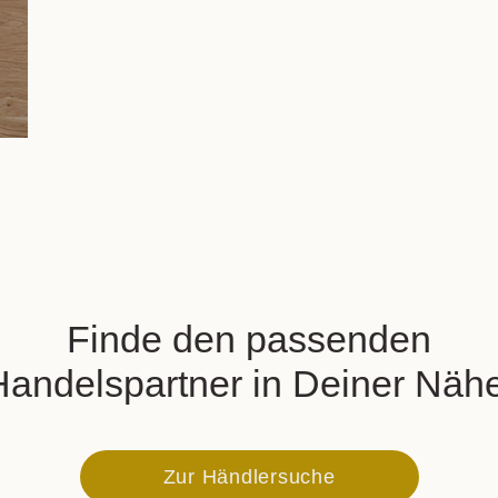
Finde den passenden
Handelspartner in Deiner Nähe
Zur Händlersuche