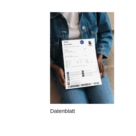
Datenblatt