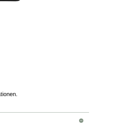
tionen.