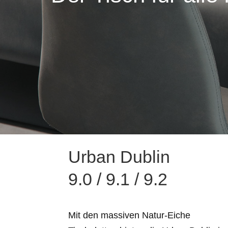
Urban Dublin
9.0 / 9.1 / 9.2
Mit den massiven Natur-Eiche