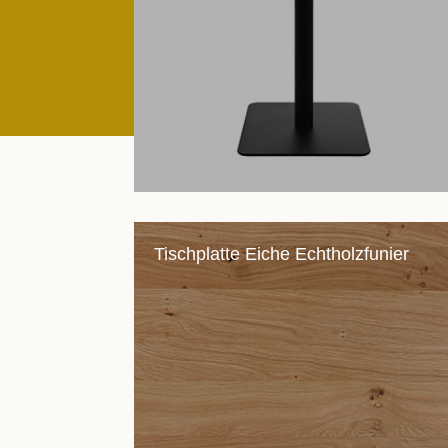
Tischplatte Eiche Echtholzfunier