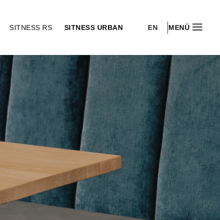
EN
SITNESS RS
SITNESS URBAN
MENÜ