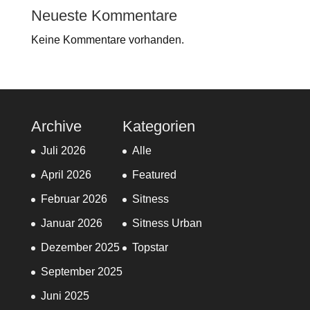
Neueste Kommentare
Keine Kommentare vorhanden.
Archive
Kategorien
Juli 2026
Alle
April 2026
Featured
Februar 2026
Sitness
Januar 2026
Sitness Urban
Dezember 2025
Topstar
September 2025
Juni 2025