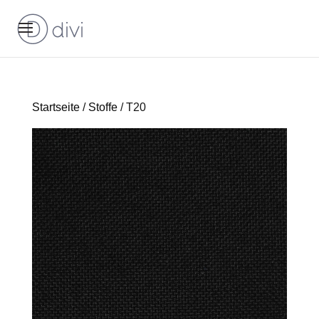
Startseite
/
Stoffe
/ T20