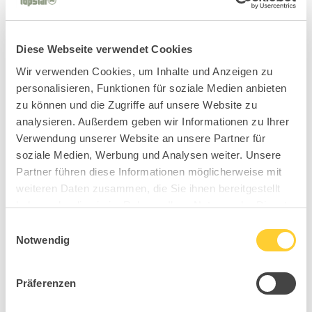
Diese Webseite verwendet Cookies
Wir verwenden Cookies, um Inhalte und Anzeigen zu
personalisieren, Funktionen für soziale Medien anbieten
zu können und die Zugriffe auf unsere Website zu
analysieren. Außerdem geben wir Informationen zu Ihrer
Verwendung unserer Website an unsere Partner für
soziale Medien, Werbung und Analysen weiter. Unsere
Partner führen diese Informationen möglicherweise mit
weiteren Daten zusammen, die Sie ihnen bereitgestellt
haben oder die sie im Rahmen Ihrer Nutzung der Dienste
gesammelt haben.
Einwilligungsauswahl
Notwendig
Präferenzen
BC6