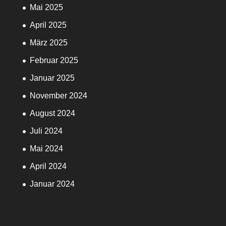
Mai 2025
April 2025
März 2025
Februar 2025
Januar 2025
November 2024
August 2024
Juli 2024
Mai 2024
April 2024
Januar 2024