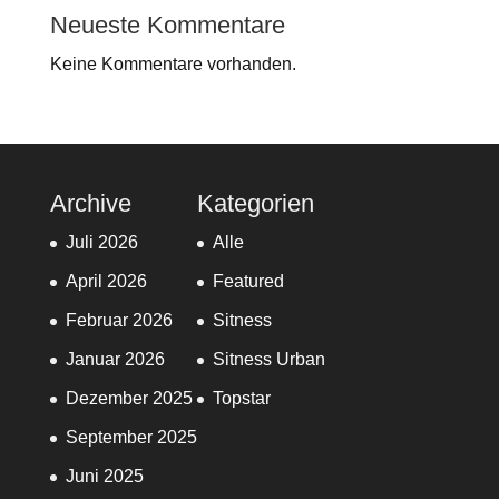
Neueste Kommentare
Keine Kommentare vorhanden.
Archive
Kategorien
Juli 2026
Alle
April 2026
Featured
Februar 2026
Sitness
Januar 2026
Sitness Urban
Dezember 2025
Topstar
September 2025
Juni 2025