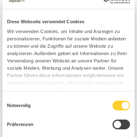
Diese Webseite verwendet Cookies
Wir verwenden Cookies, um Inhalte und Anzeigen zu
personalisieren, Funktionen für soziale Medien anbieten
zu können und die Zugriffe auf unsere Website zu
analysieren. Außerdem geben wir Informationen zu Ihrer
Verwendung unserer Website an unsere Partner für
soziale Medien, Werbung und Analysen weiter. Unsere
Partner führen diese Informationen möglicherweise mit
weiteren Daten zusammen, die Sie ihnen bereitgestellt
haben oder die sie im Rahmen Ihrer Nutzung der Dienste
gesammelt haben.
Einwilligungsauswahl
Notwendig
Präferenzen
BB6