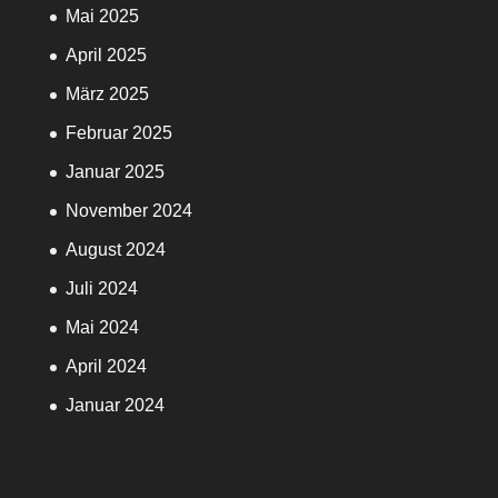
Mai 2025
April 2025
März 2025
Februar 2025
Januar 2025
November 2024
August 2024
Juli 2024
Mai 2024
April 2024
Januar 2024