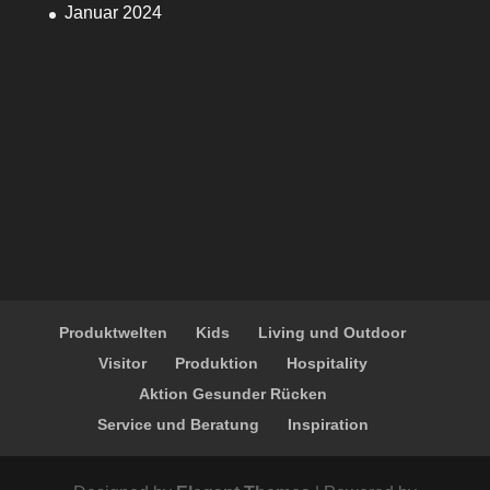
Januar 2024
Produktwelten
Kids
Living und Outdoor
Visitor
Produktion
Hospitality
Aktion Gesunder Rücken
Service und Beratung
Inspiration