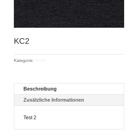
KC2
Kategorie:
Stoffe
Beschreibung
Zusätzliche Informationen
Test 2