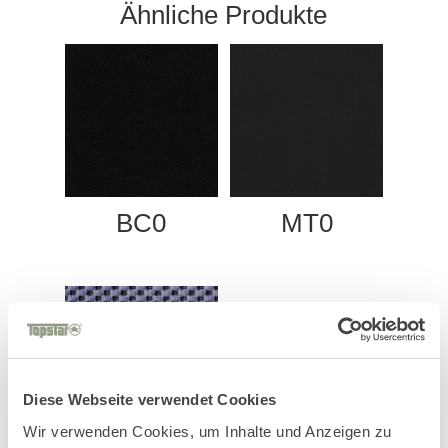
Ähnliche Produkte
BC0
MT0
Diese Webseite verwendet Cookies
Wir verwenden Cookies, um Inhalte und Anzeigen zu