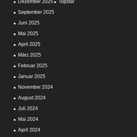
Dezember 2025
Topstar
September 2025
Juni 2025
Mai 2025
April 2025
März 2025
Februar 2025
Januar 2025
November 2024
August 2024
Juli 2024
Mai 2024
April 2024