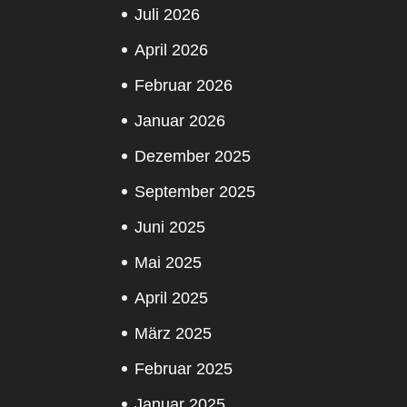
Juli 2026
April 2026
Februar 2026
Januar 2026
Dezember 2025
September 2025
Juni 2025
Mai 2025
April 2025
März 2025
Februar 2025
Januar 2025