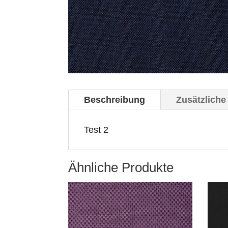
Beschreibung
Zusätzliche
Test 2
Ähnliche Produkte