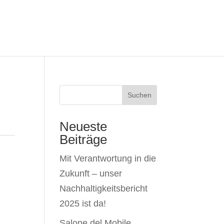
Suchen
Neueste
Beiträge
Mit Verantwortung in die
Zukunft – unser
Nachhaltigkeitsbericht
2025 ist da!
Salone del Mobile