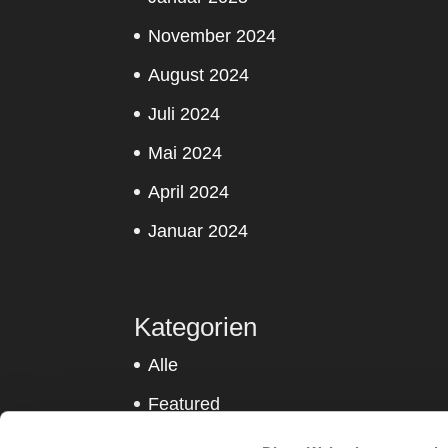
November 2024
August 2024
Juli 2024
Mai 2024
April 2024
Januar 2024
Kategorien
Alle
Featured
Sitness