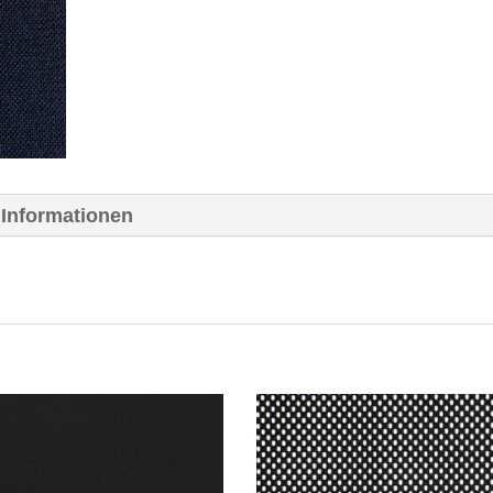
 Informationen