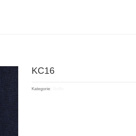
KC16
Kategorie:
Stoffe