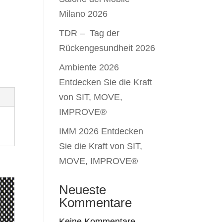
Milano 2026
TDR – Tag der
Rückengesundheit 2026
Ambiente 2026
Entdecken Sie die Kraft
von SIT, MOVE,
IMPROVE®
IMM 2026 Entdecken
Sie die Kraft von SIT,
MOVE, IMPROVE®
Neueste
Kommentare
Keine Kommentare