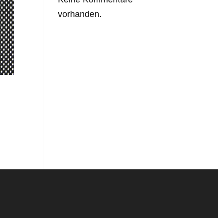
vorhanden.