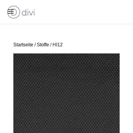
Startseite
/
Stoffe
/ HI12