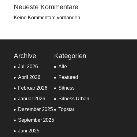
Neueste Kommentare
Keine Kommentare vorhanden.
Archive
Kategorien
Juli 2026
Alle
April 2026
Featured
Februar 2026
Sitness
Januar 2026
Sitness Urban
Dezember 2025
Topstar
September 2025
Juni 2025