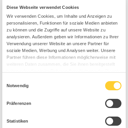
Diese Webseite verwendet Cookies
Wir verwenden Cookies, um Inhalte und Anzeigen zu
personalisieren, Funktionen für soziale Medien anbieten
zu können und die Zugriffe auf unsere Website zu
analysieren. Außerdem geben wir Informationen zu Ihrer
Verwendung unserer Website an unsere Partner für
soziale Medien, Werbung und Analysen weiter. Unsere
Partner führen diese Informationen möglicherweise mit
weiteren Daten zusammen, die Sie ihnen bereitgestellt
haben oder die sie im Rahmen Ihrer Nutzung der Dienste
gesammelt haben.
Einwilligungsauswahl
Notwendig
Präferenzen
Statistiken
BB6