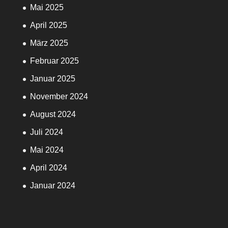
Mai 2025
April 2025
März 2025
Februar 2025
Januar 2025
November 2024
August 2024
Juli 2024
Mai 2024
April 2024
Januar 2024