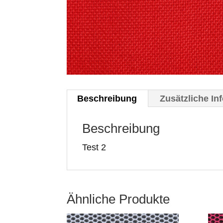
Beschreibung
Zusätzliche In
Beschreibung
Test 2
Ähnliche Produkte