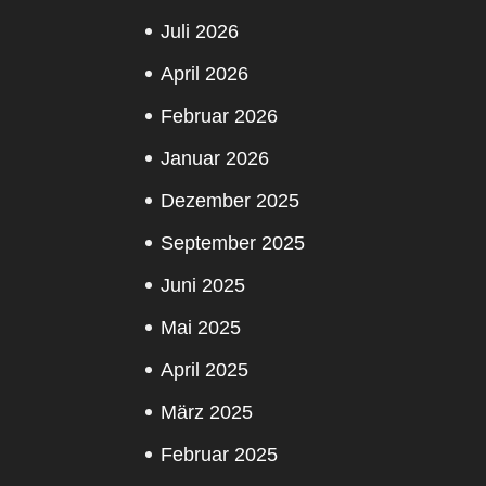
Juli 2026
April 2026
Februar 2026
Januar 2026
Dezember 2025
September 2025
Juni 2025
Mai 2025
April 2025
März 2025
Februar 2025