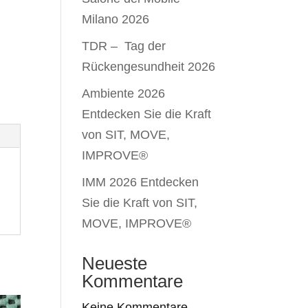
Milano 2026
TDR – Tag der
Rückengesundheit 2026
Ambiente 2026
Entdecken Sie die Kraft
von SIT, MOVE,
IMPROVE®
IMM 2026 Entdecken
Sie die Kraft von SIT,
MOVE, IMPROVE®
Neueste
Kommentare
Keine Kommentare