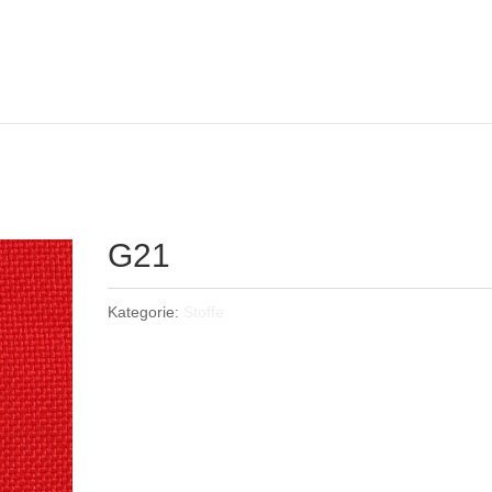
G21
Kategorie:
Stoffe