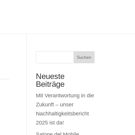
Suchen
Neueste
Beiträge
Mit Verantwortung in die
Zukunft – unser
Nachhaltigkeitsbericht
2025 ist da!
Salone del Mobile