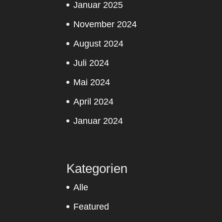
Januar 2025
November 2024
August 2024
Juli 2024
Mai 2024
April 2024
Januar 2024
Kategorien
Alle
Featured