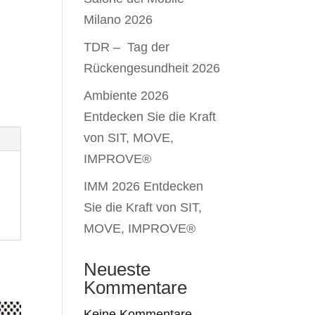
Milano 2026
TDR – Tag der
Rückengesundheit 2026
Ambiente 2026
Entdecken Sie die Kraft
von SIT, MOVE,
IMPROVE®
IMM 2026 Entdecken
Sie die Kraft von SIT,
MOVE, IMPROVE®
Neueste
Kommentare
Keine Kommentare