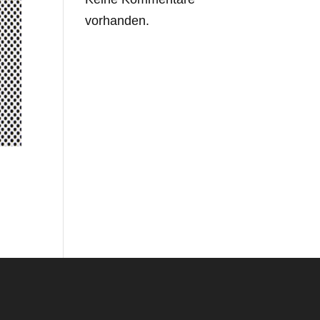
vorhanden.