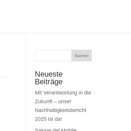
Suchen
Neueste
Beiträge
Mit Verantwortung in die
Zukunft – unser
Nachhaltigkeitsbericht
2025 ist da!
Salone del Mobile