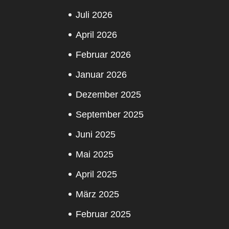
Juli 2026
April 2026
Februar 2026
Januar 2026
Dezember 2025
September 2025
Juni 2025
Mai 2025
April 2025
März 2025
Februar 2025