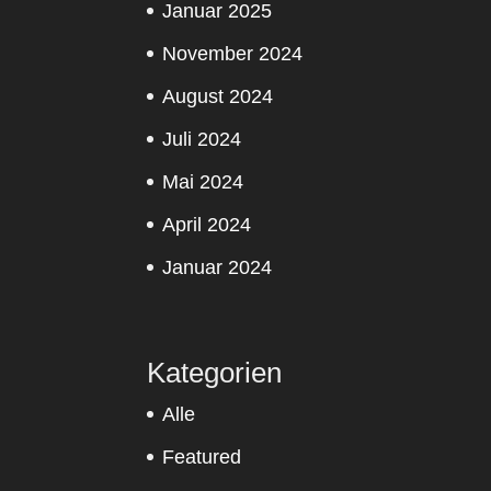
Januar 2025
November 2024
August 2024
Juli 2024
Mai 2024
April 2024
Januar 2024
Kategorien
Alle
Featured