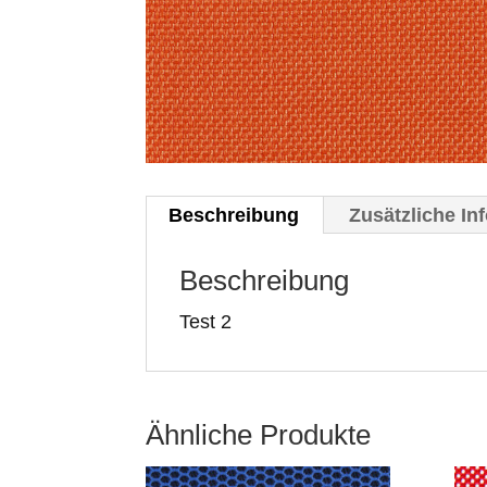
Beschreibung
Zusätzliche In
Beschreibung
Test 2
Ähnliche Produkte