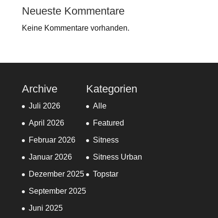
Neueste Kommentare
Keine Kommentare vorhanden.
Archive
Kategorien
Juli 2026
Alle
April 2026
Featured
Februar 2026
Sitness
Januar 2026
Sitness Urban
Dezember 2025
Topstar
September 2025
Juni 2025