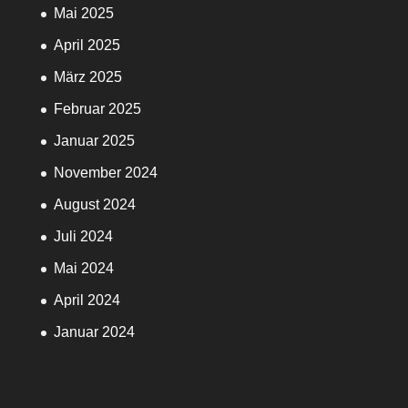
Mai 2025
April 2025
März 2025
Februar 2025
Januar 2025
November 2024
August 2024
Juli 2024
Mai 2024
April 2024
Januar 2024