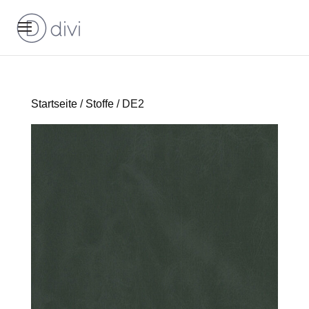
Startseite
/
Stoffe
/ DE2