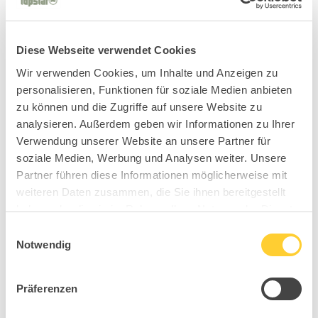
Diese Webseite verwendet Cookies
Wir verwenden Cookies, um Inhalte und Anzeigen zu
personalisieren, Funktionen für soziale Medien anbieten
zu können und die Zugriffe auf unsere Website zu
analysieren. Außerdem geben wir Informationen zu Ihrer
Verwendung unserer Website an unsere Partner für
soziale Medien, Werbung und Analysen weiter. Unsere
Partner führen diese Informationen möglicherweise mit
weiteren Daten zusammen, die Sie ihnen bereitgestellt
haben oder die sie im Rahmen Ihrer Nutzung der Dienste
gesammelt haben.
Einwilligungsauswahl
Notwendig
Präferenzen
BC6