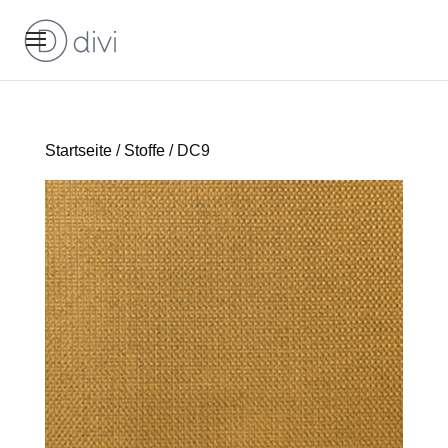
Startseite
/
Stoffe
/ DC9