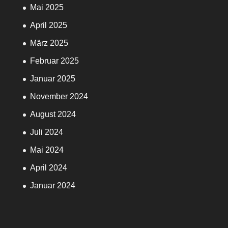
Mai 2025
April 2025
März 2025
Februar 2025
Januar 2025
November 2024
August 2024
Juli 2024
Mai 2024
April 2024
Januar 2024