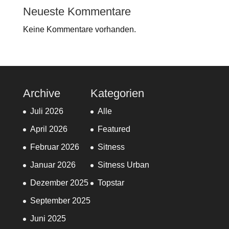
Neueste Kommentare
Keine Kommentare vorhanden.
Archive
Kategorien
Juli 2026
Alle
April 2026
Featured
Februar 2026
Sitness
Januar 2026
Sitness Urban
Dezember 2025
Topstar
September 2025
Juni 2025