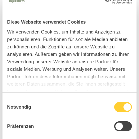
Diese Webseite verwendet Cookies
Wir verwenden Cookies, um Inhalte und Anzeigen zu
personalisieren, Funktionen für soziale Medien anbieten
zu können und die Zugriffe auf unsere Website zu
analysieren. Außerdem geben wir Informationen zu Ihrer
Verwendung unserer Website an unsere Partner für
soziale Medien, Werbung und Analysen weiter. Unsere
Partner führen diese Informationen möglicherweise mit
weiteren Daten zusammen, die Sie ihnen bereitgestellt
haben oder die sie im Rahmen Ihrer Nutzung der Dienste
gesammelt haben.
Einwilligungsauswahl
Notwendig
Präferenzen
BC7