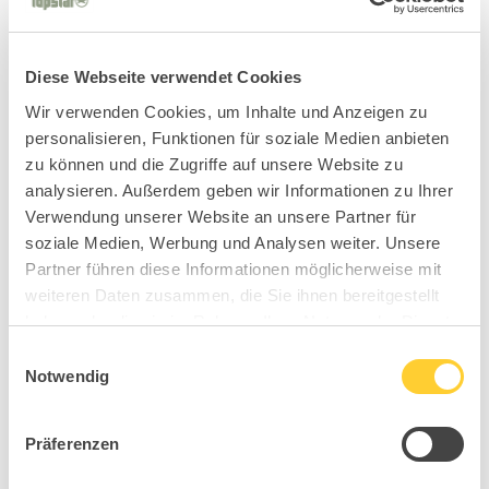
Diese Webseite verwendet Cookies
Wir verwenden Cookies, um Inhalte und Anzeigen zu
personalisieren, Funktionen für soziale Medien anbieten
zu können und die Zugriffe auf unsere Website zu
analysieren. Außerdem geben wir Informationen zu Ihrer
Verwendung unserer Website an unsere Partner für
soziale Medien, Werbung und Analysen weiter. Unsere
Partner führen diese Informationen möglicherweise mit
weiteren Daten zusammen, die Sie ihnen bereitgestellt
haben oder die sie im Rahmen Ihrer Nutzung der Dienste
gesammelt haben.
Einwilligungsauswahl
Notwendig
Präferenzen
BC6