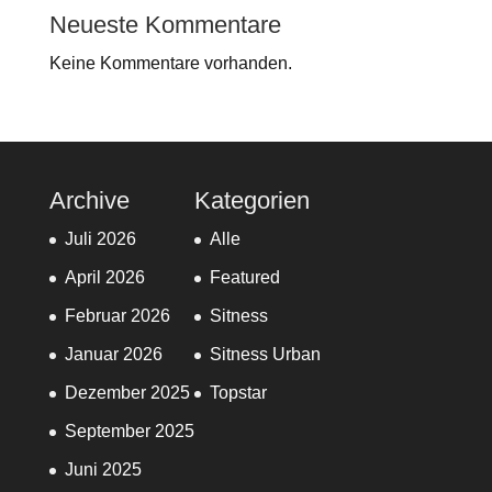
Neueste Kommentare
Keine Kommentare vorhanden.
Archive
Kategorien
Juli 2026
Alle
April 2026
Featured
Februar 2026
Sitness
Januar 2026
Sitness Urban
Dezember 2025
Topstar
September 2025
Juni 2025