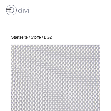
Startseite
/
Stoffe
/ BG2