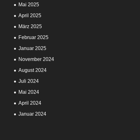
Mai 2025
April 2025
März 2025
Februar 2025
Januar 2025
November 2024
August 2024
Juli 2024
Mai 2024
April 2024
Januar 2024