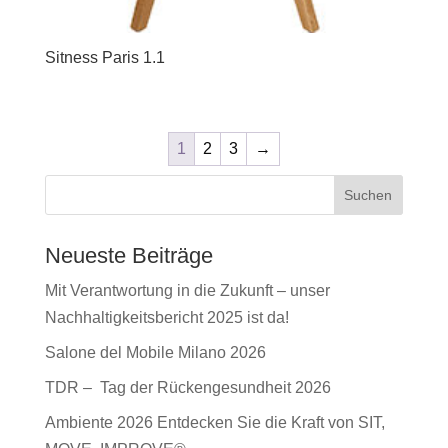
Sitness Paris 1.1
1
2
3
→
Suchen
Neueste Beiträge
Mit Verantwortung in die Zukunft – unser
Nachhaltigkeitsbericht 2025 ist da!
Salone del Mobile Milano 2026
TDR – Tag der Rückengesundheit 2026
Ambiente 2026 Entdecken Sie die Kraft von SIT,