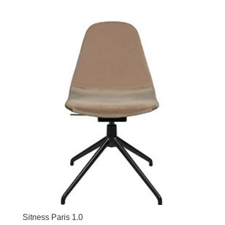
Sitness Paris 1.0