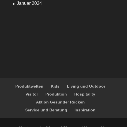
Januar 2024
Produktwelten
Kids
Living und Outdoor
Visitor
Produktion
Hospitality
Aktion Gesunder Rücken
Service und Beratung
Inspiration