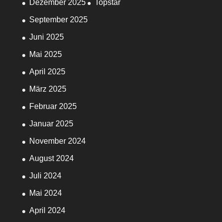
Dezember 2025
Topstar
September 2025
Juni 2025
Mai 2025
April 2025
März 2025
Februar 2025
Januar 2025
November 2024
August 2024
Juli 2024
Mai 2024
April 2024