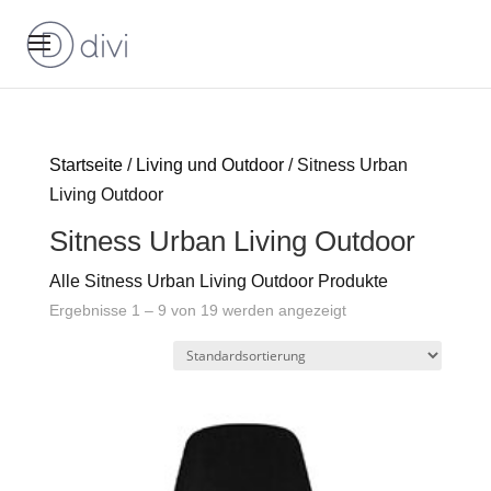
Startseite
/
Living und Outdoor
/ Sitness Urban
Living Outdoor
Sitness Urban Living Outdoor
Alle Sitness Urban Living Outdoor Produkte
Ergebnisse 1 – 9 von 19 werden angezeigt