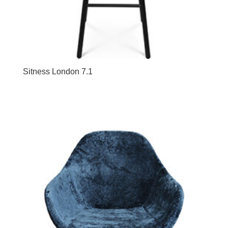
Sitness London 7.1