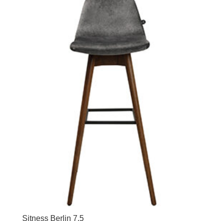
Sitness Berlin 7.5