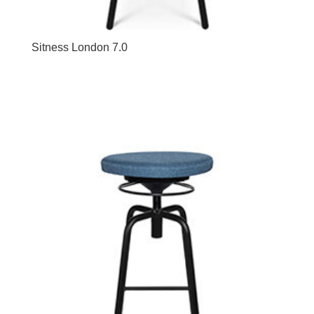
Sitness London 7.0