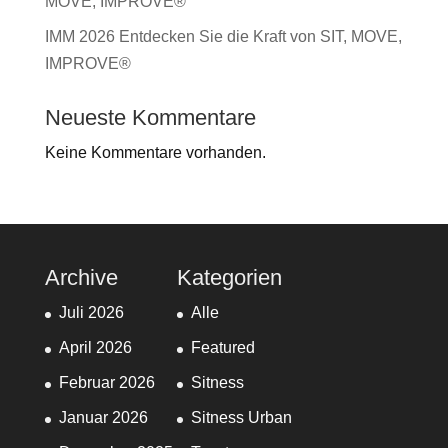
MOVE, IMPROVE®
IMM 2026 Entdecken Sie die Kraft von SIT, MOVE,
IMPROVE®
Neueste Kommentare
Keine Kommentare vorhanden.
Archive
Kategorien
Juli 2026
Alle
April 2026
Featured
Februar 2026
Sitness
Januar 2026
Sitness Urban