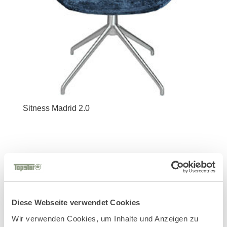
Sitness Madrid 2.0
Diese Webseite verwendet Cookies
Wir verwenden Cookies, um Inhalte und Anzeigen zu