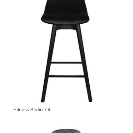
Sitness Berlin 7.4