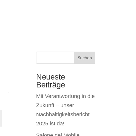
Suchen
Neueste
Beiträge
Mit Verantwortung in die
Zukunft – unser
Nachhaltigkeitsbericht
2025 ist da!
Salone del Mobile