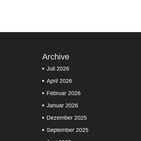
Archive
Juli 2026
April 2026
Februar 2026
Januar 2026
Dezember 2025
September 2025