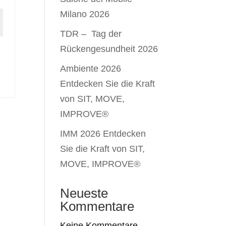
Milano 2026
TDR – Tag der
Rückengesundheit 2026
Ambiente 2026
Entdecken Sie die Kraft
von SIT, MOVE,
IMPROVE®
IMM 2026 Entdecken
Sie die Kraft von SIT,
MOVE, IMPROVE®
Neueste
Kommentare
Keine Kommentare