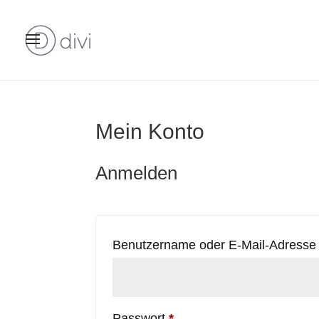
Mein Konto
Anmelden
Benutzername oder E-Mail-Adress
Erforderlich
Passwort
*