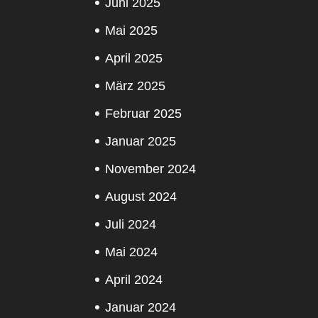
Juni 2025
Mai 2025
April 2025
März 2025
Februar 2025
Januar 2025
November 2024
August 2024
Juli 2024
Mai 2024
April 2024
Januar 2024