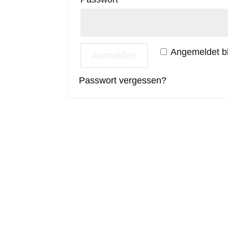
Angemeldet b
Anmelden
Passwort vergessen?