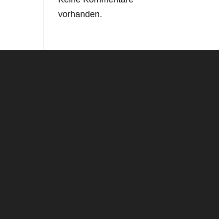
vorhanden.