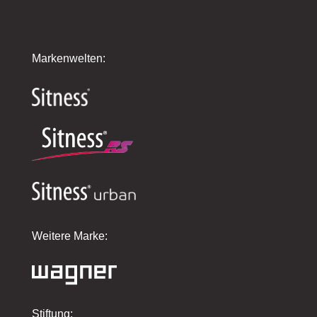
Markenwelten:
Weitere Marke:
Stiftung: