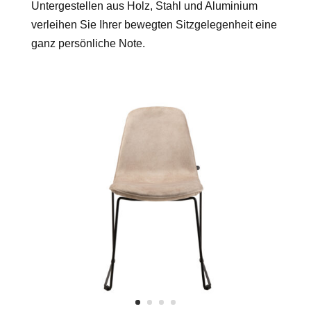
Untergestellen aus Holz, Stahl und Aluminium
verleihen Sie Ihrer bewegten Sitzgelegenheit eine
ganz persönliche Note.