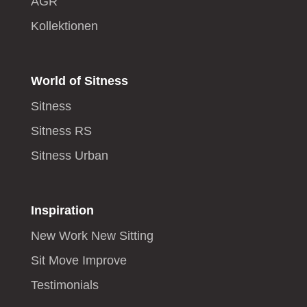
AGR
Kollektionen
World of Sitness
Sitness
Sitness RS
Sitness Urban
Inspiration
New Work New Sitting
Sit Move Improve
Testimonials