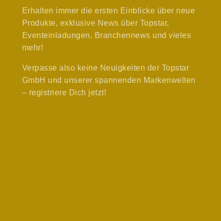
Erhalten immer die ersten Einblicke über neue
Produkte, exklusive News über Topstar,
Eventeinladungen, Branchennews und vieles
mehr!
Verpasse also keine Neuigkeiten der Topstar
GmbH und unserer spannenden Markenwelten
– registriere Dich jetzt!