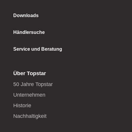
Downloads
Händlersuche
Service und Beratung
Über Topstar
50 Jahre Topstar
Unternehmen
Historie
Nachhaltigkeit