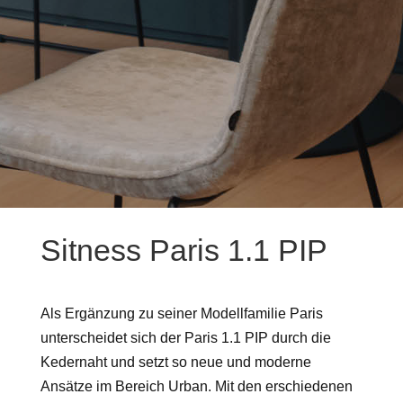
Sitness Paris 1.1 PIP
Als Ergänzung zu seiner Modellfamilie Paris
unterscheidet sich der Paris 1.1 PIP durch die
Kedernaht und setzt so neue und moderne
Ansätze im Bereich Urban. Mit den erschiedenen