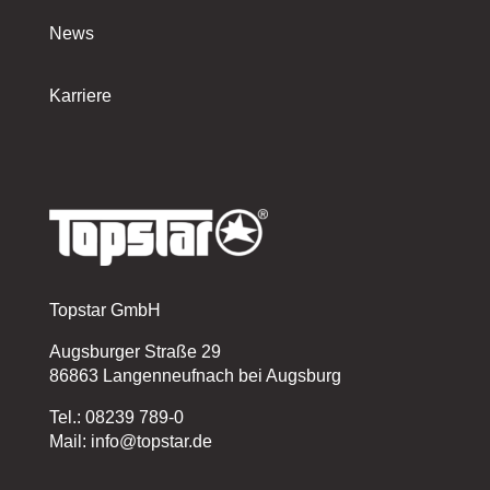
News
Karriere
Topstar GmbH
Augsburger Straße 29
86863 Langenneufnach bei Augsburg
Tel.: 08239 789-0
Mail: info@topstar.de