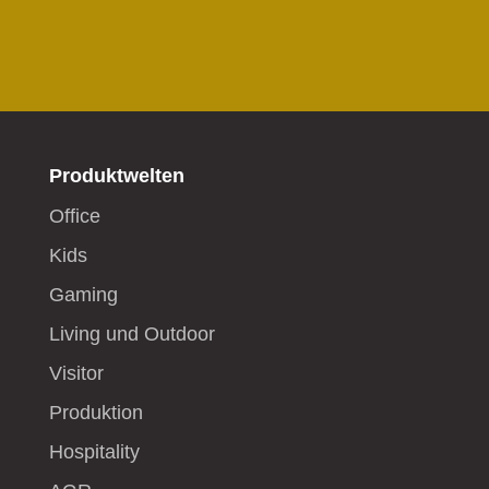
Produktwelten
Office
Kids
Gaming
Living und Outdoor
Visitor
Produktion
Hospitality