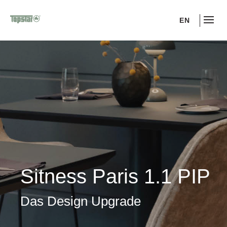
EN
Sitness Paris 1.1 PIP
Das Design Upgrade