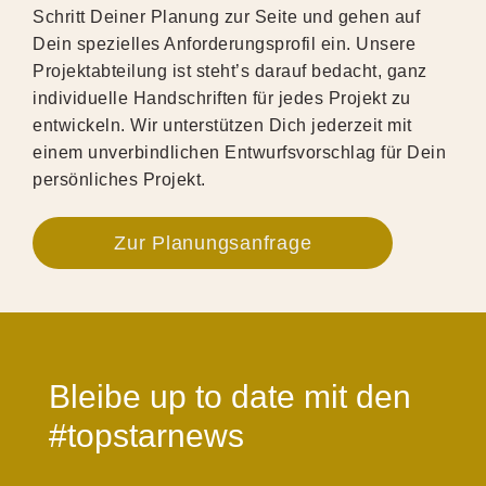
Schritt Deiner Planung zur Seite und gehen auf
Dein spezielles Anforderungsprofil ein. Unsere
Projektabteilung ist steht’s darauf bedacht, ganz
individuelle Handschriften für jedes Projekt zu
entwickeln. Wir unterstützen Dich jederzeit mit
einem unverbindlichen Entwurfsvorschlag für Dein
persönliches Projekt.
Zur Planungsanfrage
Bleibe up to date mit den
#topstarnews