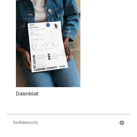
Datenblatt
Stoffübersicht