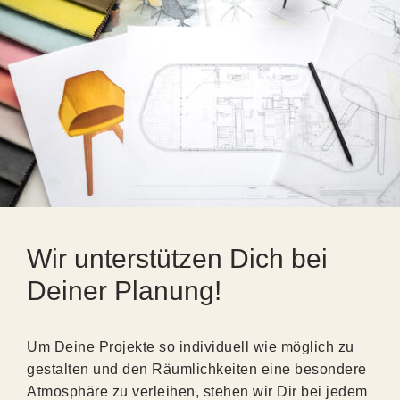
Wir unterstützen Dich bei
Deiner Planung!
Um Deine Projekte so individuell wie möglich zu
gestalten und den Räumlichkeiten eine besondere
Atmosphäre zu verleihen, stehen wir Dir bei jedem