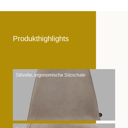
Produkthighlights
Stilvolle, ergonomische Sitzschale