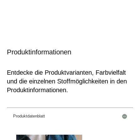
Produktinformationen
Entdecke die Produktvarianten, Farbvielfalt
und die einzelnen Stoffmöglichkeiten in den
Produktinformationen.
Produktdatenblatt