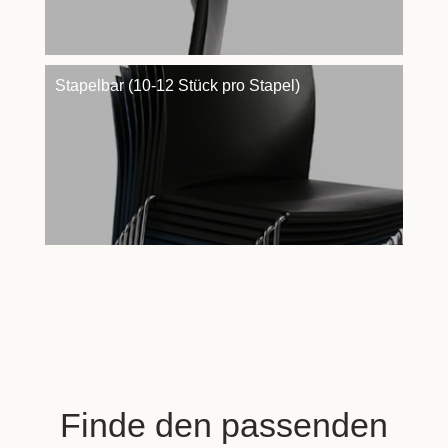
Stapelbar (10-12 Stück pro Stapel)
Finde den passenden