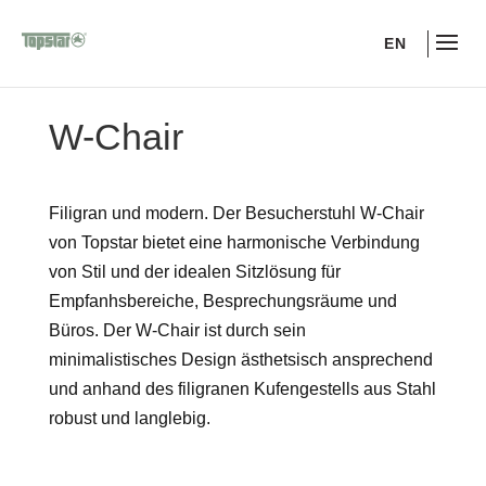
EN
W-Chair
Filigran und modern. Der Besucherstuhl W-Chair
von Topstar bietet eine harmonische Verbindung
von Stil und der idealen Sitzlösung für
Empfanhsbereiche, Besprechungsräume und
Büros. Der W-Chair ist durch sein
minimalistisches Design ästhetsisch ansprechend
und anhand des filigranen Kufengestells aus Stahl
robust und langlebig.