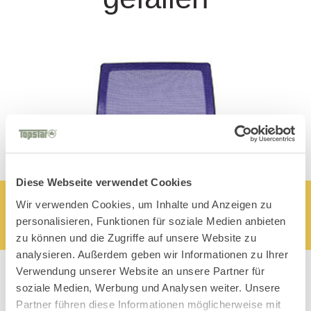
Diese Webseite verwendet Cookies
Wir verwenden Cookies, um Inhalte und Anzeigen zu
personalisieren, Funktionen für soziale Medien anbieten
zu können und die Zugriffe auf unsere Website zu
analysieren. Außerdem geben wir Informationen zu Ihrer
Verwendung unserer Website an unsere Partner für
soziale Medien, Werbung und Analysen weiter. Unsere
Partner führen diese Informationen möglicherweise mit