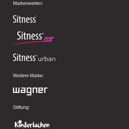
Markenwelten:
Weitere Marke:
Stiftung: