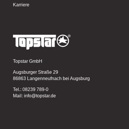
Karriere
Topstar GmbH
Augsburger Straße 29
86863 Langenneufnach bei Augsburg
Tel.: 08239 789-0
Mail: info@topstar.de