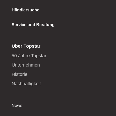
Händlersuche
Service und Beratung
Über Topstar
50 Jahre Topstar
Unternehmen
Historie
Nachhaltigkeit
News