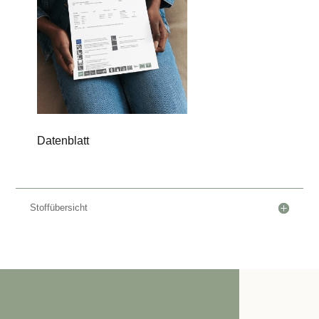
Datenblatt
Stoffübersicht