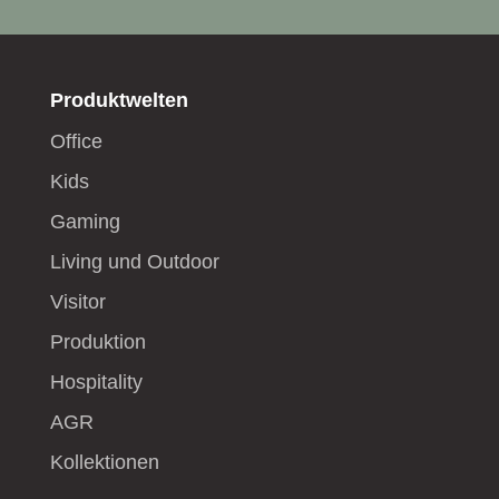
Produktwelten
Office
Kids
Gaming
Living und Outdoor
Visitor
Produktion
Hospitality
AGR
Kollektionen