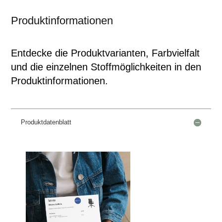
Produktinformationen
Entdecke die Produktvarianten, Farbvielfalt
und die einzelnen Stoffmöglichkeiten in den
Produktinformationen.
Produktdatenblatt