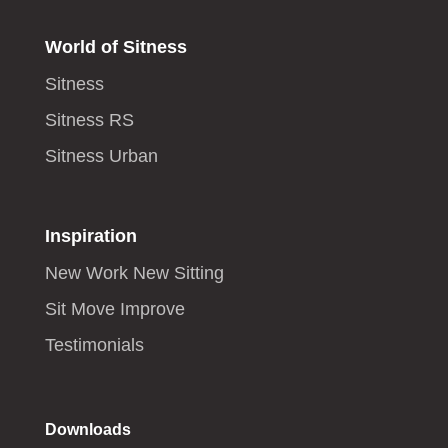
World of Sitness
Sitness
Sitness RS
Sitness Urban
Inspiration
New Work New Sitting
Sit Move Improve
Testimonials
Downloads