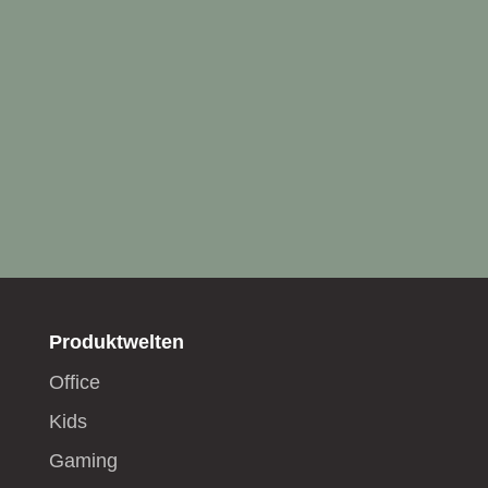
Produktwelten
Office
Kids
Gaming