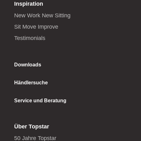
Inspiration
New Work New Sitting
Sit Move Improve
Testimonials
Downloads
Händlersuche
Service und Beratung
Über Topstar
50 Jahre Topstar