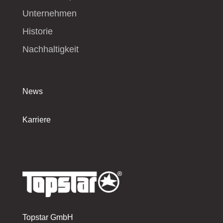
Unternehmen
Historie
Nachhaltigkeit
News
Karriere
Topstar GmbH