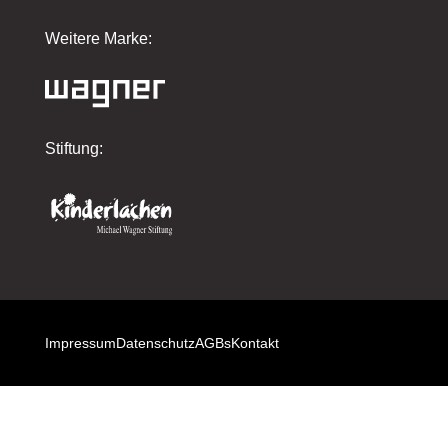
Weitere Marke:
Stiftung:
Impressum
Datenschutz
AGBs
Kontakt