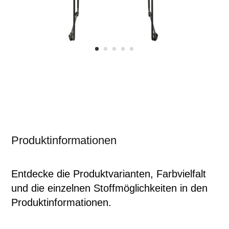
Produktinformationen
Entdecke die Produktvarianten, Farbvielfalt
und die einzelnen Stoffmöglichkeiten in den
Produktinformationen.