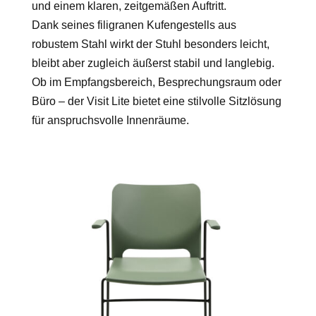
und einem klaren, zeitgemäßen Auftritt.
Dank seines filigranen Kufengestells aus
robustem Stahl wirkt der Stuhl besonders leicht,
bleibt aber zugleich äußerst stabil und langlebig.
Ob im Empfangsbereich, Besprechungsraum oder
Büro – der Visit Lite bietet eine stilvolle Sitzlösung
für anspruchsvolle Innenräume.