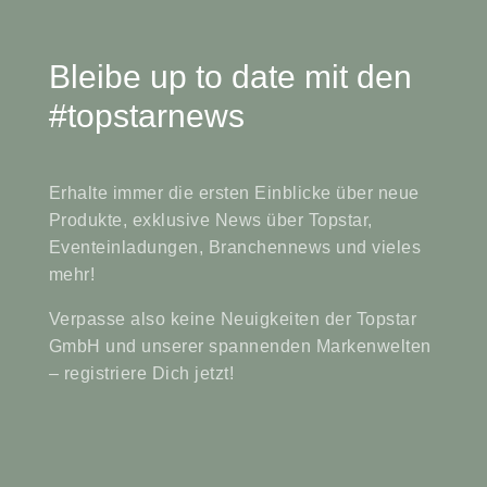
Bleibe up to date mit den
#topstarnews
Erhalte immer die ersten Einblicke über neue
Produkte, exklusive News über Topstar,
Eventeinladungen, Branchennews und vieles
mehr!
Verpasse also keine Neuigkeiten der Topstar
GmbH und unserer spannenden Markenwelten
– registriere Dich jetzt!