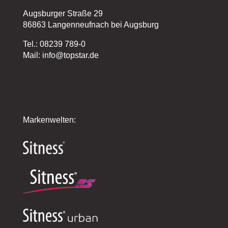
Augsburger Straße 29
86863 Langenneufnach bei Augsburg
Tel.: 08239 789-0
Mail: info@topstar.de
Markenwelten: