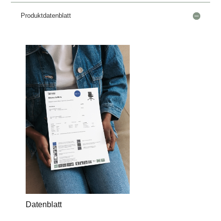
Produktdatenblatt
Datenblatt