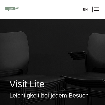
EN
Visit Lite
Leichtigkeit bei jedem Besuch