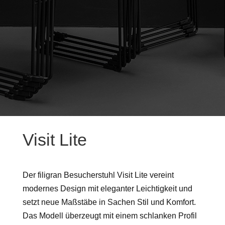
Visit Lite
Der filigran Besucherstuhl Visit Lite vereint
modernes Design mit eleganter Leichtigkeit und
setzt neue Maßstäbe in Sachen Stil und Komfort.
Das Modell überzeugt mit einem schlanken Profil