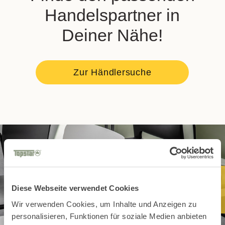
Handelspartner in
Deiner Nähe!
Zur Händlersuche
Diese Webseite verwendet Cookies
Wir verwenden Cookies, um Inhalte und Anzeigen zu
personalisieren, Funktionen für soziale Medien anbieten