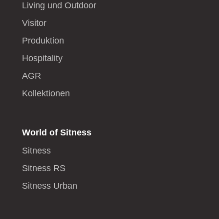
Living und Outdoor
Visitor
Produktion
Hospitality
AGR
Kollektionen
World of Sitness
Sitness
Sitness RS
Sitness Urban