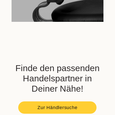
Finde den passenden
Handelspartner in
Deiner Nähe!
Zur Händlersuche