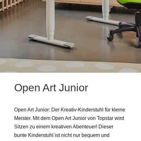
Open Art Junior
Open Art Junior: Der Kreativ-Kinderstuhl für kleine
Meister. Mit dem Open Art Junior von Topstar wird
Sitzen zu einem kreativen Abenteuer! Dieser
bunte Kinderstuhl ist nicht nur bequem und