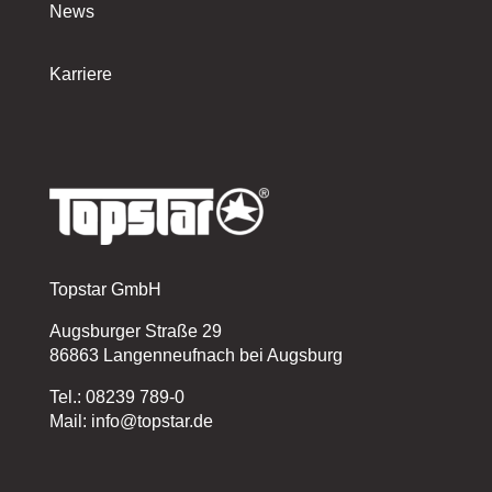
News
Karriere
Topstar GmbH
Augsburger Straße 29
86863 Langenneufnach bei Augsburg
Tel.: 08239 789-0
Mail: info@topstar.de