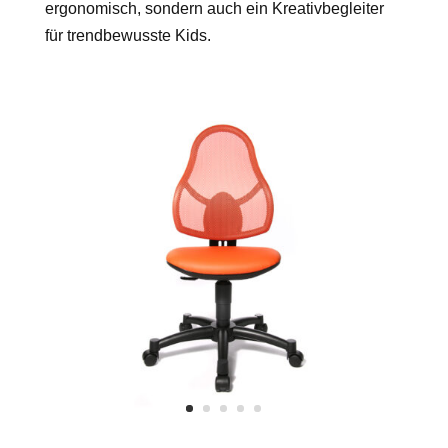
ergonomisch, sondern auch ein Kreativbegleiter
für trendbewusste Kids.