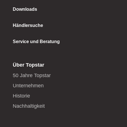
Downloads
Händlersuche
Service und Beratung
Über Topstar
50 Jahre Topstar
Unternehmen
Historie
Nachhaltigkeit