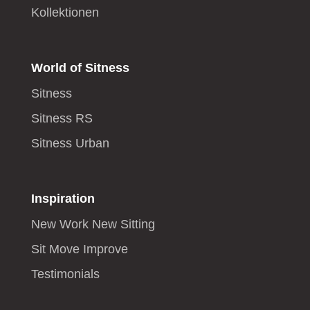
Kollektionen
World of Sitness
Sitness
Sitness RS
Sitness Urban
Inspiration
New Work New Sitting
Sit Move Improve
Testimonials