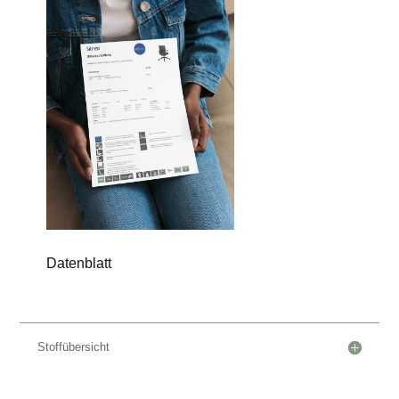
Datenblatt
Stoffübersicht