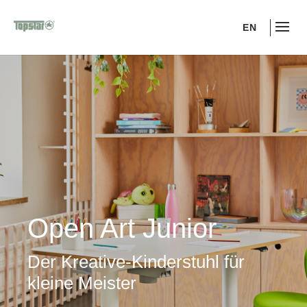
EN
Open Art Junior
Der Kreative-Kinderstuhl für
kleine Meister