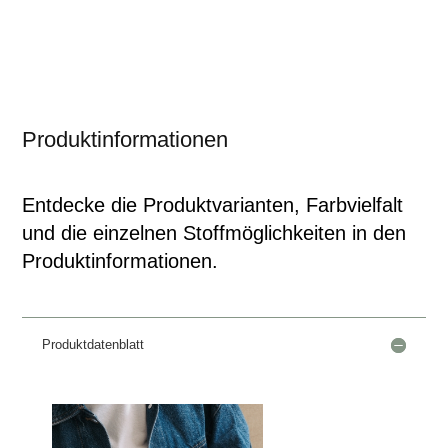
Produktinformationen
Entdecke die Produktvarianten, Farbvielfalt
und die einzelnen Stoffmöglichkeiten in den
Produktinformationen.
Produktdatenblatt