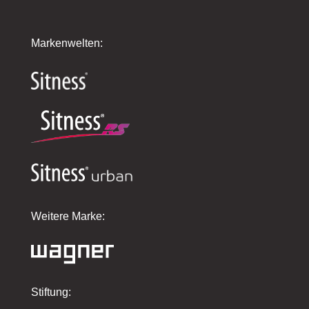
Markenwelten:
Weitere Marke:
Stiftung: