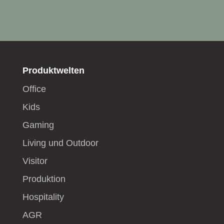
Produktwelten
Office
Kids
Gaming
Living und Outdoor
Visitor
Produktion
Hospitality
AGR