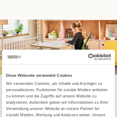
Diese Webseite verwendet Cookies
Wir verwenden Cookies, um Inhalte und Anzeigen zu
personalisieren, Funktionen für soziale Medien anbieten
zu können und die Zugriffe auf unsere Website zu
Diese Kids
analysieren. Außerdem geben wir Informationen zu Ihrer
Verwendung unserer Website an unsere Partner für
Topstars könnten
soziale Medien, Werbung und Analysen weiter. Unsere