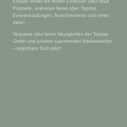
Erhalte immer die ersten Einblicke über neue
Produkte, exklusive News über Topstar,
Eventeinladungen, Branchennews und vieles
mehr!
Verpasse also keine Neuigkeiten der Topstar
GmbH und unserer spannenden Markenwelten
– registriere Dich jetzt!