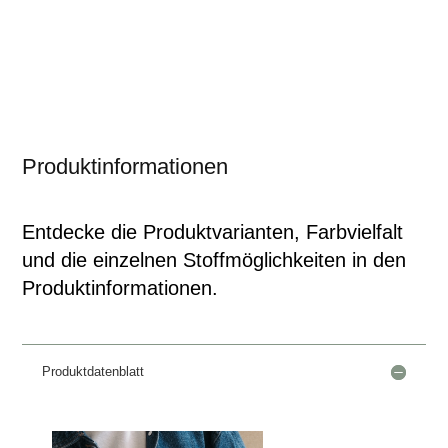
Produktinformationen
Entdecke die Produktvarianten, Farbvielfalt
und die einzelnen Stoffmöglichkeiten in den
Produktinformationen.
Produktdatenblatt