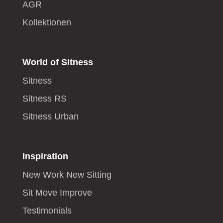
AGR
Kollektionen
World of Sitness
Sitness
Sitness RS
Sitness Urban
Inspiration
New Work New Sitting
Sit Move Improve
Testimonials