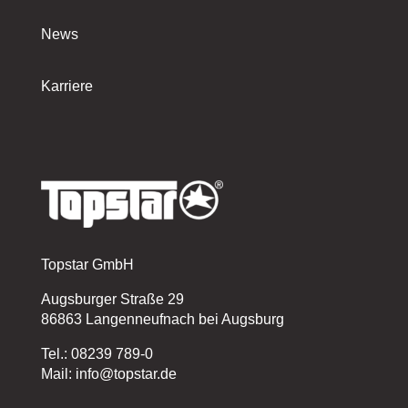
News
Karriere
Topstar GmbH
Augsburger Straße 29
86863 Langenneufnach bei Augsburg
Tel.: 08239 789-0
Mail: info@topstar.de