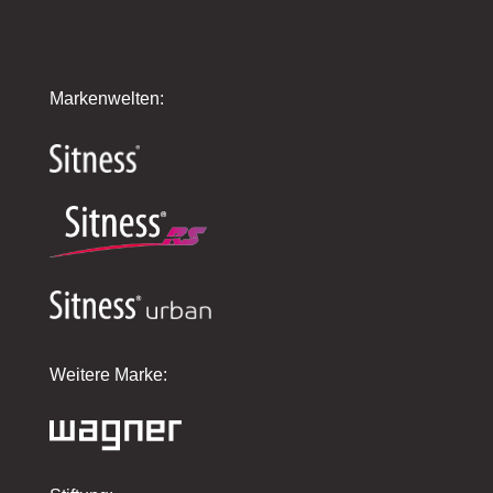
Markenwelten:
Weitere Marke: