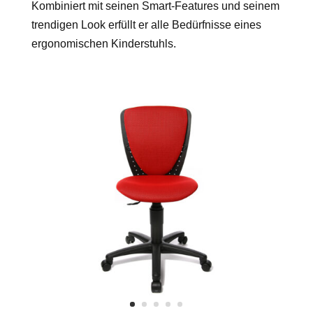
Kombiniert mit seinen Smart-Features und seinem
trendigen Look erfüllt er alle Bedürfnisse eines
ergonomischen Kinderstuhls.