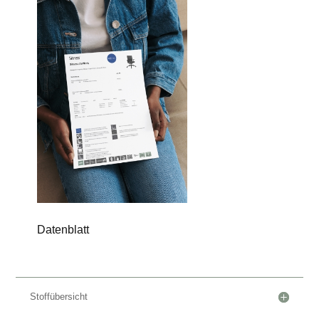
Datenblatt
Stoffübersicht