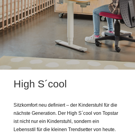
High S´cool
Sitzkomfort neu definiert – der Kinderstuhl für die
nächste Generation. Der High S´cool von Topstar
ist nicht nur ein Kinderstuhl, sondern ein
Lebensstil für die kleinen Trendsetter von heute.