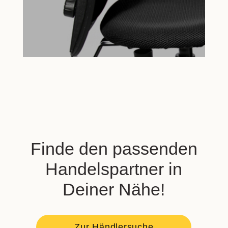
Finde den passenden
Handelspartner in
Deiner Nähe!
Zur Händlersuche