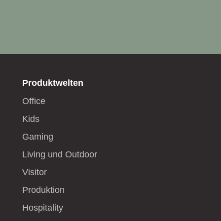
Produktwelten
Office
Kids
Gaming
Living und Outdoor
Visitor
Produktion
Hospitality