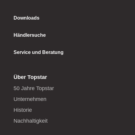
Downloads
Händlersuche
Service und Beratung
Über Topstar
50 Jahre Topstar
Unternehmen
Historie
Nachhaltigkeit