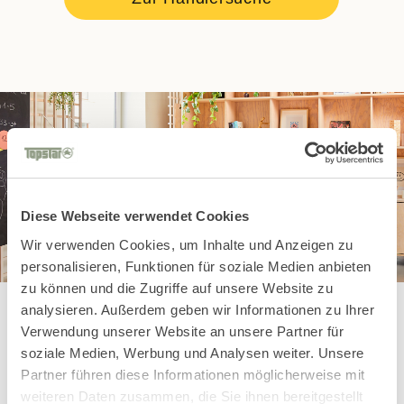
Diese Webseite verwendet Cookies
Wir verwenden Cookies, um Inhalte und Anzeigen zu
personalisieren, Funktionen für soziale Medien anbieten
zu können und die Zugriffe auf unsere Website zu
analysieren. Außerdem geben wir Informationen zu Ihrer
Verwendung unserer Website an unsere Partner für
soziale Medien, Werbung und Analysen weiter. Unsere
Diese Kids
Partner führen diese Informationen möglicherweise mit
weiteren Daten zusammen, die Sie ihnen bereitgestellt