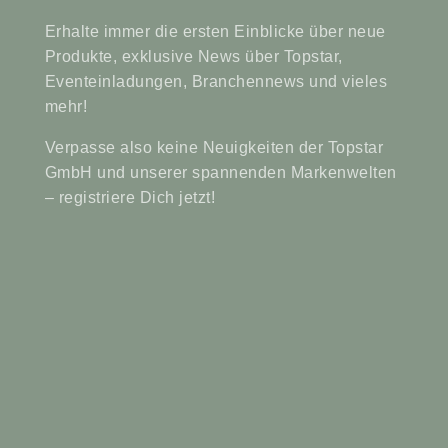
Erhalte immer die ersten Einblicke über neue
Produkte, exklusive News über Topstar,
Eventeinladungen, Branchennews und vieles
mehr!
Verpasse also keine Neuigkeiten der Topstar
GmbH und unserer spannenden Markenwelten
– registriere Dich jetzt!