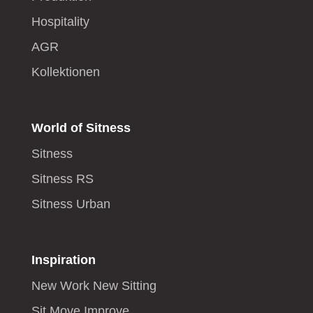
Hospitality
AGR
Kollektionen
World of Sitness
Sitness
Sitness RS
Sitness Urban
Inspiration
New Work New Sitting
Sit Move Improve