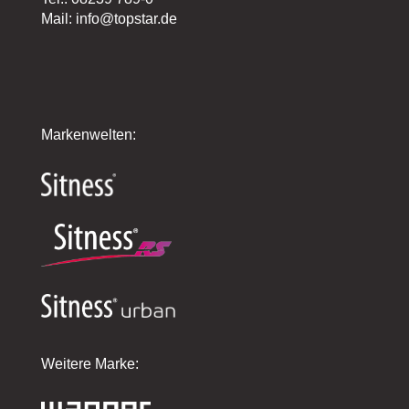
Mail: info@topstar.de
Markenwelten:
Weitere Marke: