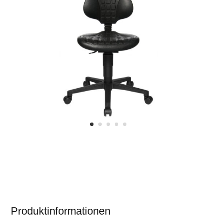
Produktinformationen