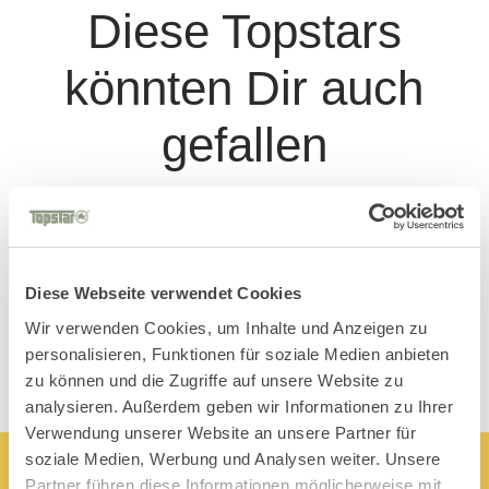
Diese Topstars
könnten Dir auch
gefallen
Diese Webseite verwendet Cookies
Wir verwenden Cookies, um Inhalte und Anzeigen zu
personalisieren, Funktionen für soziale Medien anbieten
zu können und die Zugriffe auf unsere Website zu
analysieren. Außerdem geben wir Informationen zu Ihrer
Verwendung unserer Website an unsere Partner für
soziale Medien, Werbung und Analysen weiter. Unsere
Partner führen diese Informationen möglicherweise mit