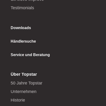
Testimonials
Downloads
Händlersuche
Service und Beratung
Über Topstar
50 Jahre Topstar
Unternehmen
Historie