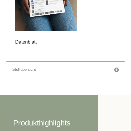
Datenblatt
Stoffübersicht
Produkthighlights