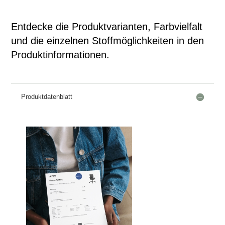
Entdecke die Produktvarianten, Farbvielfalt
und die einzelnen Stoffmöglichkeiten in den
Produktinformationen.
Produktdatenblatt