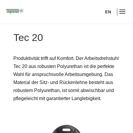
EN
Tec 20
Produktivität trifft auf Komfort. Der Arbeitsdrehstuhl
Tec 20 aus robusten Polyurethan ist die perfekte
Wahl für anspruchsvolle Arbeitsumgebung. Das
Material der Sitz- und Rückenlehne besteht aus
robustem Polyurethan, ist somit abwischbar und
pflegeleicht mit garantierter Langlebigkeit.