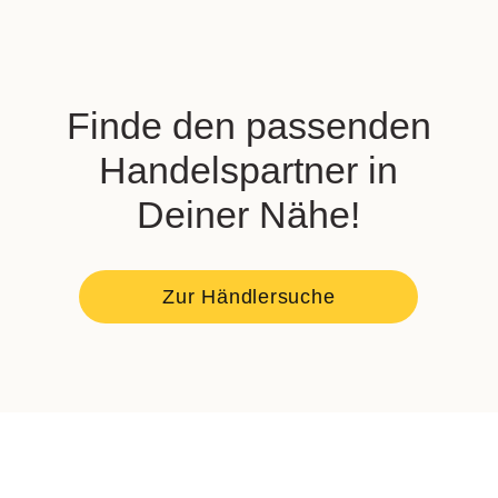
Finde den passenden
Handelspartner in
Deiner Nähe!
Zur Händlersuche