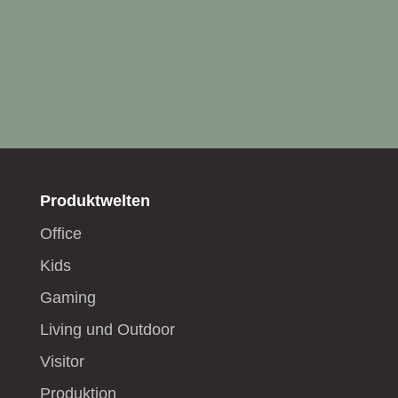
Produktwelten
Office
Kids
Gaming
Living und Outdoor
Visitor
Produktion