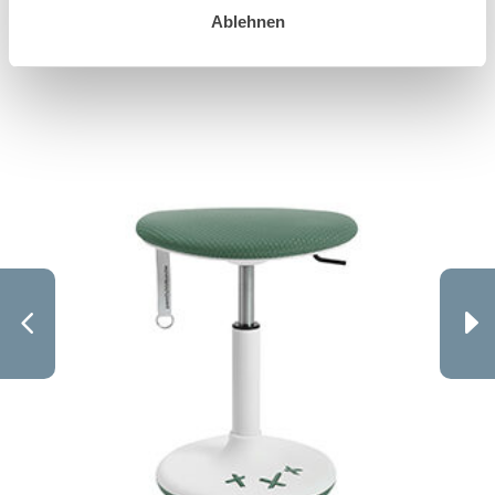
Ablehnen