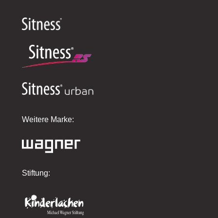
Weitere Marke:
Stiftung: