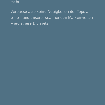
mehr!
Verpasse also keine Neuigkeiten der Topstar
GmbH und unserer spannenden Markenwelten
– registriere Dich jetzt!