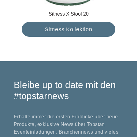
Sitness X Stool 20
Sitness Kollektion
Bleibe up to date mit den
#topstarnews
Erhalte immer die ersten Einblicke über neue
Produkte, exklusive News über Topstar,
Eventeinladungen, Branchennews und vieles