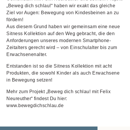
„Beweg dich schlau!“ haben wir exakt das gleiche
Ziel vor Augen: Bewegung von Kindesbeinen an zu
fördern!
Aus diesem Grund haben wir gemeinsam eine neue
Sitness Kollektion auf den Weg gebracht, die den
Anforderungen unseres modernen Smartphone-
Zeitalters gerecht wird – von Einschulalter bis zum
Erwachsenenalter.
Entstanden ist so die Sitness Kollektion mit acht
Produkten, die sowohl Kinder als auch Erwachsene
in Bewegung setzen!
Mehr zum Projekt „Beweg dich schlau! mit Felix
Neureuther“ ﬁndest Du hier:
www.bewegdichschlau.de