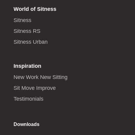
World of Sitness
Sitness
Sitness RS
Sitness Urban
Inspiration
New Work New Sitting
Sit Move Improve
Testimonials
Downloads