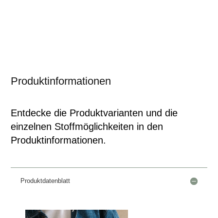
Produktinformationen
Entdecke die Produktvarianten und die
einzelnen Stoffmöglichkeiten in den
Produktinformationen.
Produktdatenblatt