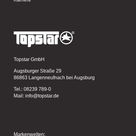
Topstar GmbH
Augsburger Straße 29
86863 Langenneufnach bei Augsburg
Tel.: 08239 789-0
Mail: info@topstar.de
Markenwelten: