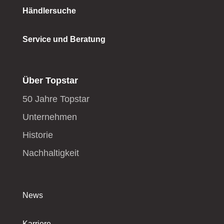
Händlersuche
Service und Beratung
Über Topstar
50 Jahre Topstar
Unternehmen
Historie
Nachhaltigkeit
News
Karriere