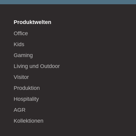
Produktwelten
Office
Kids
Gaming
Living und Outdoor
Visitor
Produktion
Hospitality
AGR
Kollektionen