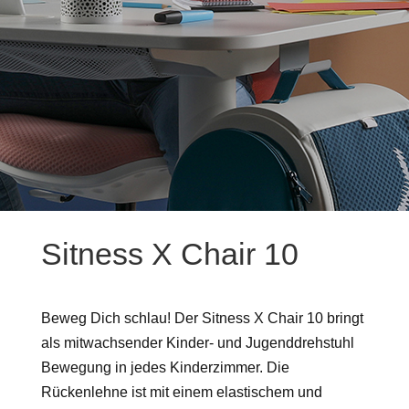
Sitness X Chair 10
Beweg Dich schlau! Der Sitness X Chair 10 bringt
als mitwachsender Kinder- und Jugenddrehstuhl
Bewegung in jedes Kinderzimmer. Die
Rückenlehne ist mit einem elastischem und