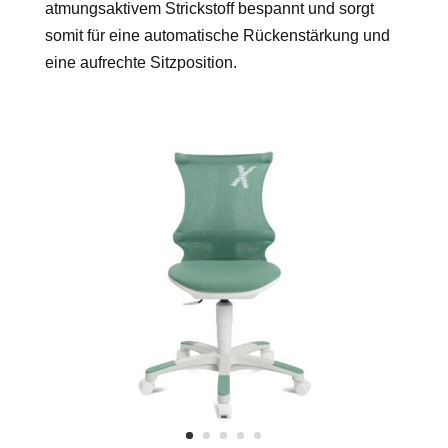
atmungsaktivem Strickstoff bespannt und sorgt
somit für eine automatische Rückenstärkung und
eine aufrechte Sitzposition.