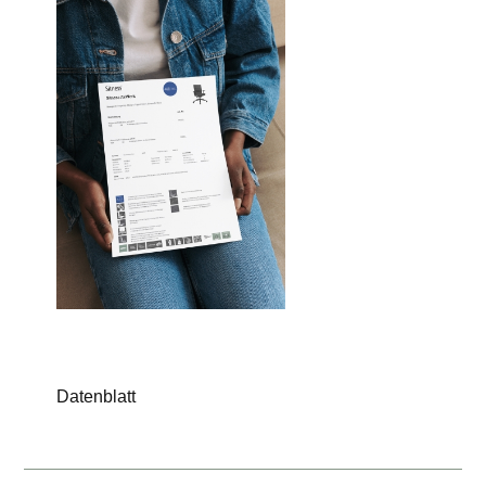
Datenblatt