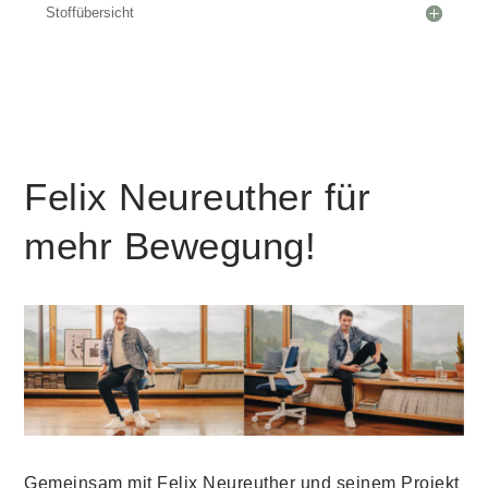
Stoffübersicht
Felix Neureuther für
mehr Bewegung!
Gemeinsam mit Felix Neureuther und seinem Projekt