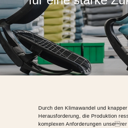
Durch den Klimawandel und knapper 
Herausforderung, die Produktion re
komplexen Anforderungen unserer 