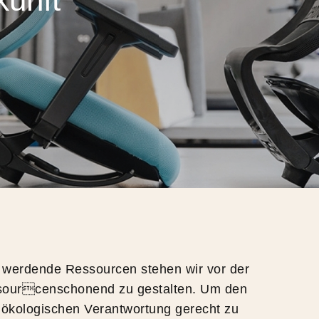
werdende Ressourcen stehen wir vor der
ssourcenschonend zu gestalten. Um den
ökologischen Verantwortung gerecht zu