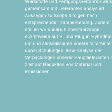
Werkstoffe und Fertigungsverfahren wer
gemeinsam mit Lieferanten analysiert.
Aussagen zu Scope 3 folgen nach
entsprechender Datenerhebung. Zudem
stellen wir unsere Firmenfahrzeuge
schrittweise auf E- und Plug-in-Hybridmo
um und sensibilisieren unsere Mitarbeit
durch Schulungen. Eine Analyse der
Verpackungen unserer Hauptlieferanten 
zielt auf Reduktion von Material und
Emissionen.