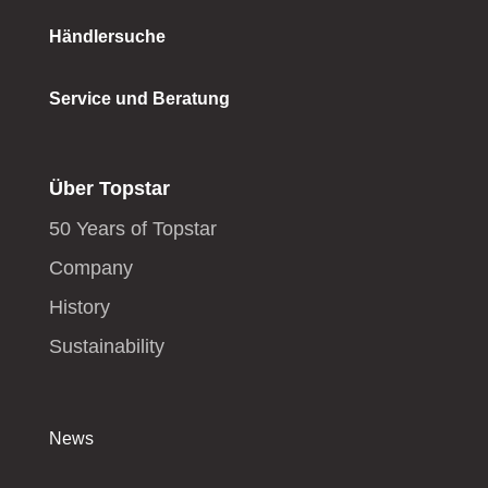
Händlersuche
Service und Beratung
Über Topstar
50 Years of Topstar
Company
History
Sustainability
News