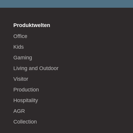
Produktwelten
Office
Kids
Gaming
Living and Outdoor
Visitor
Production
Hospitality
AGR
Collection