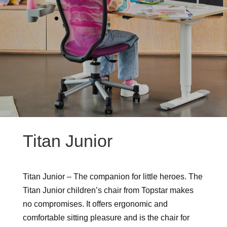
Titan Junior
Titan Junior – The companion for little heroes. The
Titan Junior children’s chair from Topstar makes
no compromises. It offers ergonomic and
comfortable sitting pleasure and is the chair for