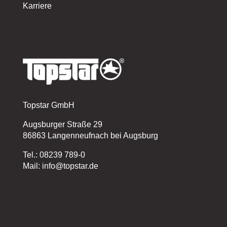
Karriere
Topstar GmbH
Augsburger Straße 29
86863 Langenneufnach bei Augsburg
Tel.: 08239 789-0
Mail: info@topstar.de