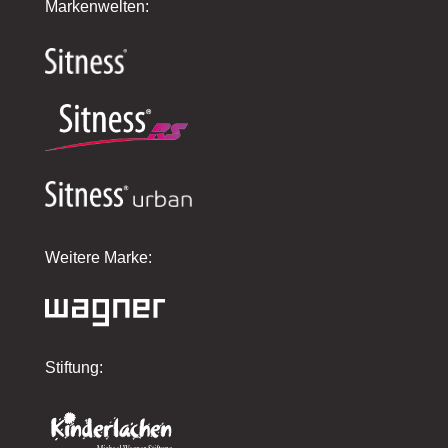
Markenwelten:
Weitere Marke:
Stiftung: