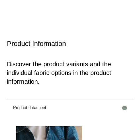
Product Information
Discover the product variants and the
individual fabric options in the product
information.
Product datasheet