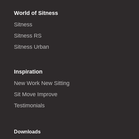
World of Sitness
Sitness
Sitness RS
Sitness Urban
Inspiration
New Work New Sitting
Sit Move Improve
Testimonials
Downloads