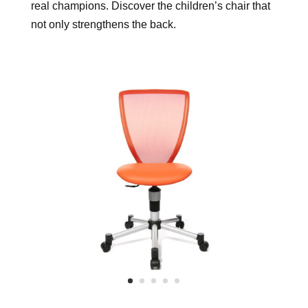
real champions. Discover the children’s chair that
not only strengthens the back.