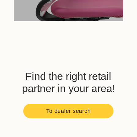
Find the right retail
partner in your area!
To dealer search