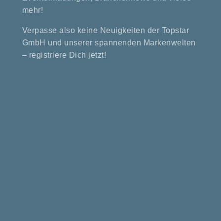
mehr!
Verpasse also keine Neuigkeiten der Topstar
GmbH und unserer spannenden Markenwelten
– registriere Dich jetzt!