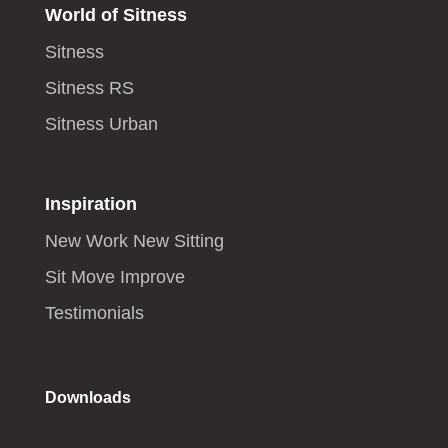
World of Sitness
Sitness
Sitness RS
Sitness Urban
Inspiration
New Work New Sitting
Sit Move Improve
Testimonials
Downloads