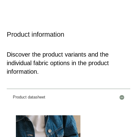
Product information
Discover the product variants and the
individual fabric options in the product
information.
Product datasheet