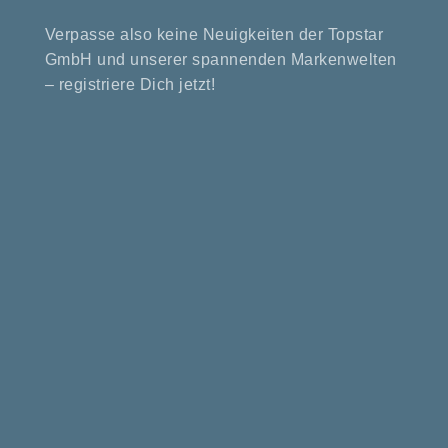
Verpasse also keine Neuigkeiten der Topstar
GmbH und unserer spannenden Markenwelten
– registriere Dich jetzt!