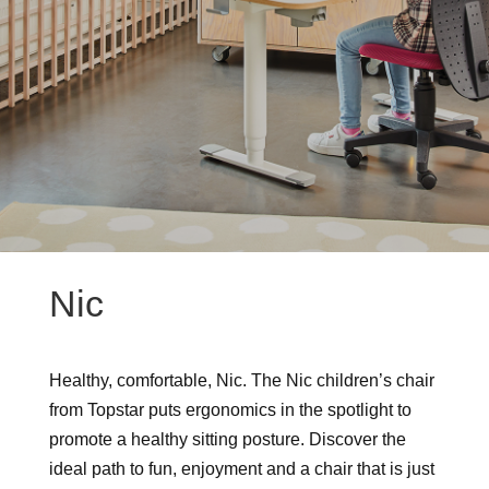
Nic
Healthy, comfortable, Nic. The Nic children’s chair
from Topstar puts ergonomics in the spotlight to
promote a healthy sitting posture. Discover the
ideal path to fun, enjoyment and a chair that is just