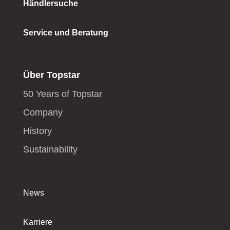
Händlersuche
Service und Beratung
Über Topstar
50 Years of Topstar
Company
History
Sustainability
News
Karriere