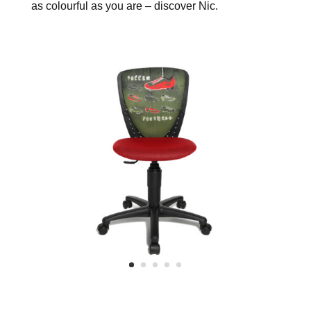
as colourful as you are – discover Nic.