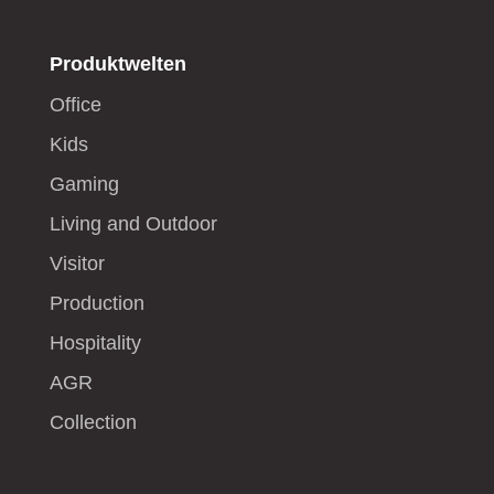
Produktwelten
Office
Kids
Gaming
Living and Outdoor
Visitor
Production
Hospitality
AGR
Collection