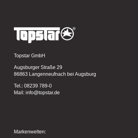
Topstar GmbH
Augsburger Straße 29
86863 Langenneufnach bei Augsburg
Tel.: 08239 789-0
Mail: info@topstar.de
Markenwelten: