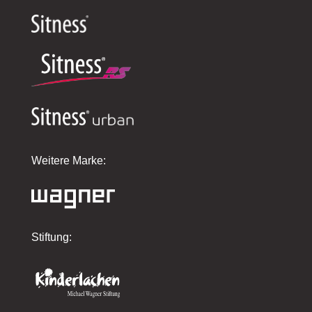
Weitere Marke:
Stiftung: