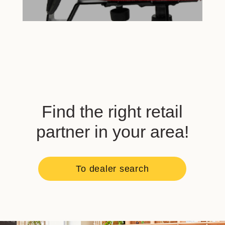
Find the right retail
partner in your area!
To dealer search