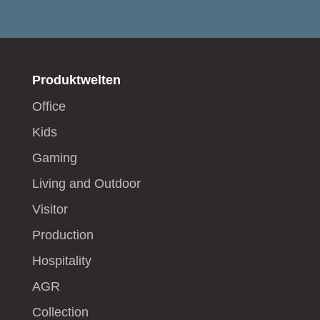
Produktwelten
Office
Kids
Gaming
Living and Outdoor
Visitor
Production
Hospitality
AGR
Collection