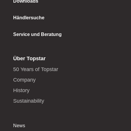
Downloads
Händlersuche
Service und Beratung
Über Topstar
50 Years of Topstar
Company
History
Sustainability
News