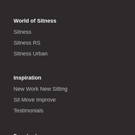
World of Sitness
Sitness
Sitness RS
Sitness Urban
Inspiration
New Work New Sitting
Sit Move Improve
Testimonials