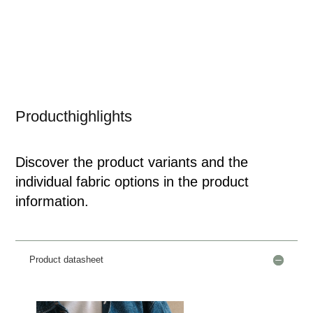
Producthighlights
Discover the product variants and the
individual fabric options in the product
information.
Product datasheet