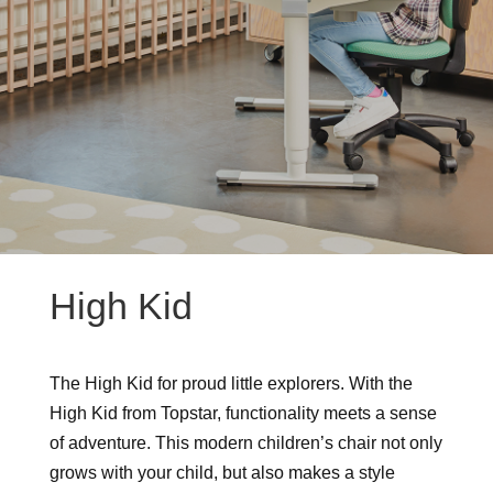
High Kid
The High Kid for proud little explorers. With the
High Kid from Topstar, functionality meets a sense
of adventure. This modern children’s chair not only
grows with your child, but also makes a style