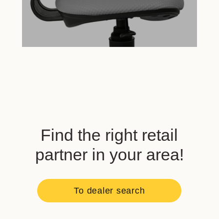
Find the right retail
partner in your area!
To dealer search