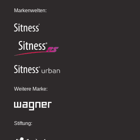
Markenwelten:
Weitere Marke:
Stiftung: