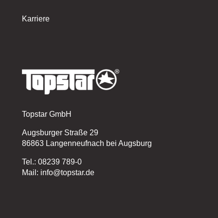
Karriere
Topstar GmbH
Augsburger Straße 29
86863 Langenneufnach bei Augsburg
Tel.: 08239 789-0
Mail: info@topstar.de