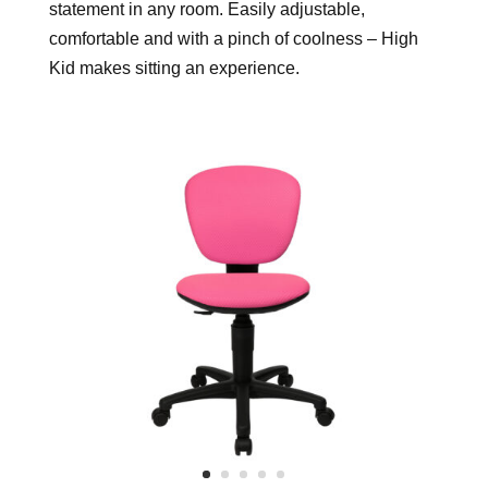
statement in any room. Easily adjustable,
comfortable and with a pinch of coolness – High
Kid makes sitting an experience.