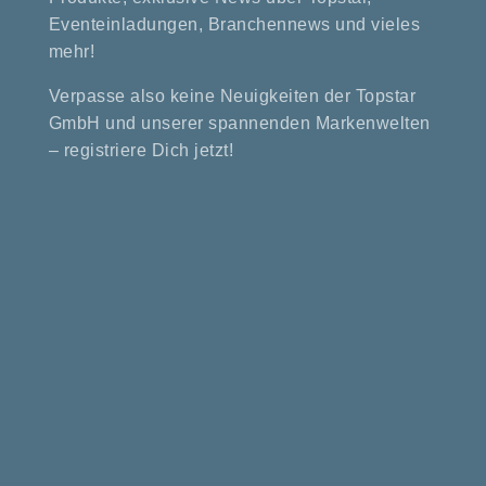
Eventeinladungen, Branchennews und vieles
mehr!
Verpasse also keine Neuigkeiten der Topstar
GmbH und unserer spannenden Markenwelten
– registriere Dich jetzt!