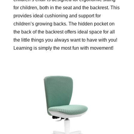
for children, both in the seat and the backrest. This
provides ideal cushioning and support for
children’s growing backs. The hidden pocket on
the back of the backrest offers ideal space for all
the little things you always want to have with you!
Learning is simply the most fun with movement!