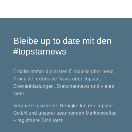
Bleibe up to date mit den
#topstarnews
Erhalte immer die ersten Einblicke über neue
Produkte, exklusive News über Topstar,
Eventeinladungen, Branchennews und vieles
mehr!
Verpasse also keine Neuigkeiten der Topstar
GmbH und unserer spannenden Markenwelten
– registriere Dich jetzt!