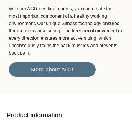
With our AGR-certified models, you can create the
most important component of a healthy working
environment. Our unique Sitness technology ensures
three-dimensional sitting. The freedom of movement in
every direction ensures more active sitting, which
unconsciously trains the back muscles and prevents
back pain.
More about AGR
Product information