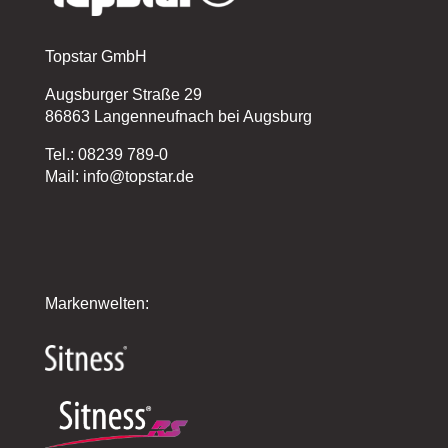
Topstar GmbH
Augsburger Straße 29
86863 Langenneufnach bei Augsburg
Tel.: 08239 789-0
Mail: info@topstar.de
Markenwelten: