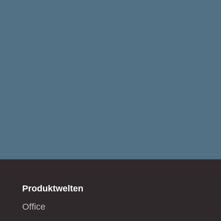
Produktwelten
Office