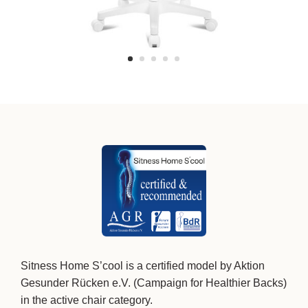
Sitness Home S’cool is a certified model by Aktion
Gesunder Rücken e.V. (Campaign for Healthier Backs)
in the active chair category.