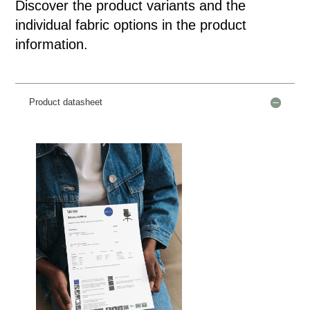
Discover the product variants and the
individual fabric options in the product
information.
Product datasheet