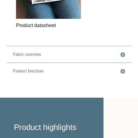
Product datasheet
Fabric overview
Product brochure
Product highlights