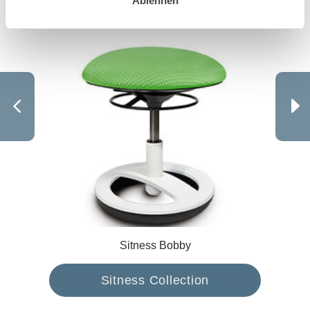
Ablehnen
Sitness Bobby
Sitness Collection