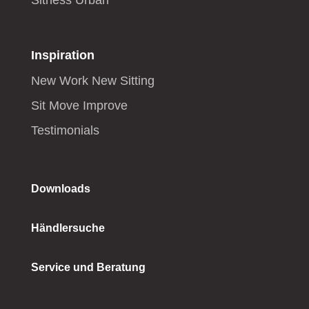
Sitness Urban
Inspiration
New Work New Sitting
Sit Move Improve
Testimonials
Downloads
Händlersuche
Service und Beratung