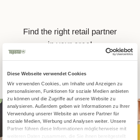
Find the right retail partner
in your area!
To dealer search
Diese Webseite verwendet Cookies
Wir verwenden Cookies, um Inhalte und Anzeigen zu
personalisieren, Funktionen für soziale Medien anbieten
zu können und die Zugriffe auf unsere Website zu
analysieren. Außerdem geben wir Informationen zu Ihrer
Verwendung unserer Website an unsere Partner für
soziale Medien, Werbung und Analysen weiter. Unsere
Partner führen diese Informationen möglicherweise mit
weiteren Daten zusammen, die Sie ihnen bereitgestellt