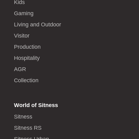
Kids
Gaming
Living and Outdoor
Visitor
Production
Hospitality
AGR
Collection
World of Sitness
Sitness
Sitness RS