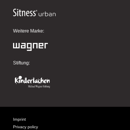
Weitere Marke:
Stiftung:
Imprint
Privacy policy