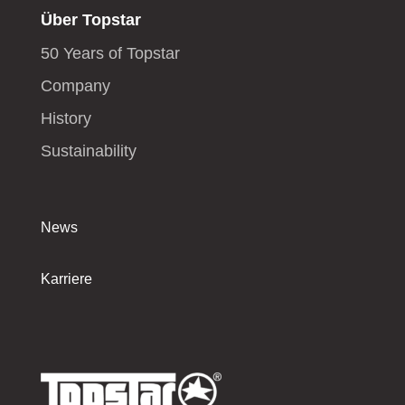
Über Topstar
50 Years of Topstar
Company
History
Sustainability
News
Karriere