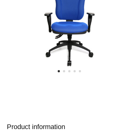
Product information