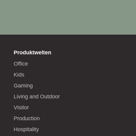
Produktwelten
Office
Kids
Gaming
Living and Outdoor
Visitor
Production
Hospitality