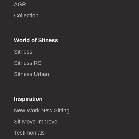
AGR
Collection
World of Sitness
Sitness
Sitness RS
Sitness Urban
Inspiration
New Work New Sitting
Sit Move Improve
Testimonials