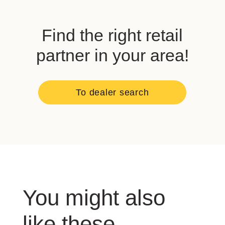
Find the right retail
partner in your area!
To dealer search
You might also
like these