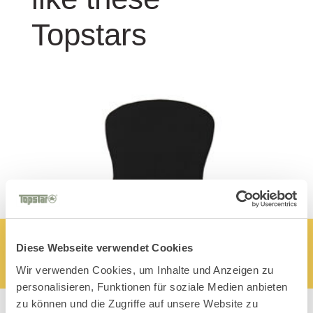
Topstars
Diese Webseite verwendet Cookies
Wir verwenden Cookies, um Inhalte und Anzeigen zu
personalisieren, Funktionen für soziale Medien anbieten
zu können und die Zugriffe auf unsere Website zu