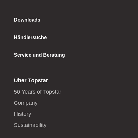
Downloads
Händlersuche
Service und Beratung
Über Topstar
50 Years of Topstar
Company
History
Sustainability