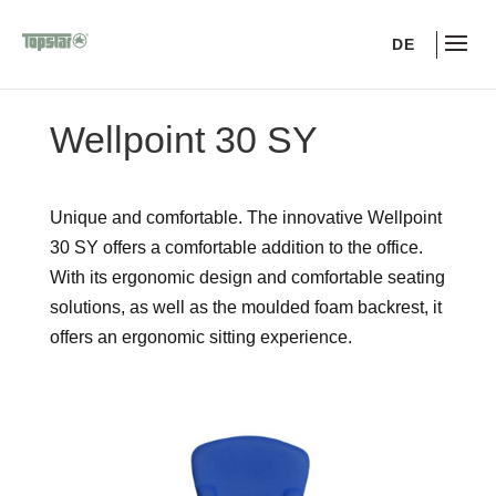
DE
Wellpoint 30 SY
Unique and comfortable. The innovative Wellpoint
30 SY offers a comfortable addition to the office.
With its ergonomic design and comfortable seating
solutions, as well as the moulded foam backrest, it
offers an ergonomic sitting experience.