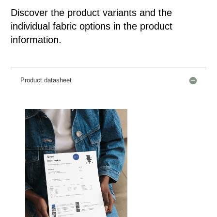
Discover the product variants and the
individual fabric options in the product
information.
Product datasheet