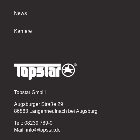
News
Karriere
Topstar GmbH
Augsburger Straße 29
86863 Langenneufnach bei Augsburg
Tel.: 08239 789-0
Mail: info@topstar.de