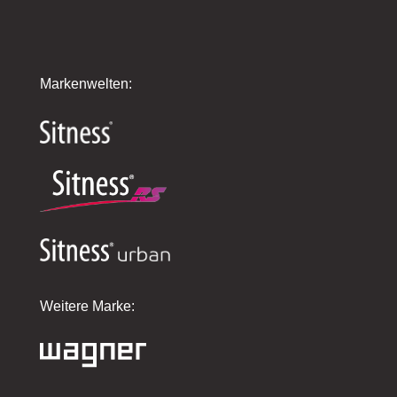
Markenwelten:
Weitere Marke: