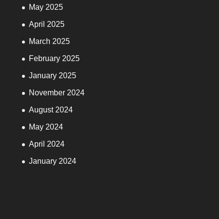
May 2025
April 2025
March 2025
February 2025
January 2025
November 2024
August 2024
May 2024
April 2024
January 2024