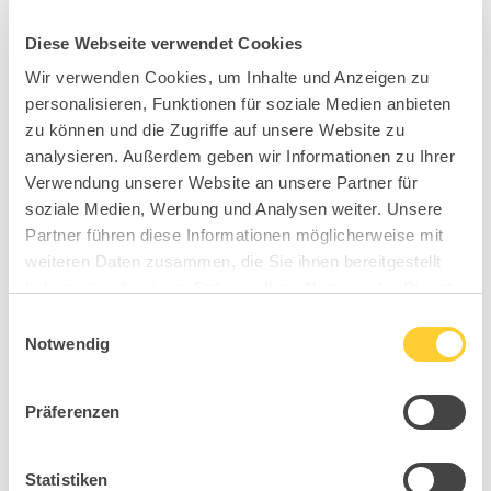
Diese Webseite verwendet Cookies
Wir verwenden Cookies, um Inhalte und Anzeigen zu
personalisieren, Funktionen für soziale Medien anbieten
zu können und die Zugriffe auf unsere Website zu
analysieren. Außerdem geben wir Informationen zu Ihrer
Verwendung unserer Website an unsere Partner für
soziale Medien, Werbung und Analysen weiter. Unsere
Partner führen diese Informationen möglicherweise mit
weiteren Daten zusammen, die Sie ihnen bereitgestellt
haben oder die sie im Rahmen Ihrer Nutzung der Dienste
gesammelt haben.
Einwilligungsauswahl
Notwendig
Präferenzen
Statistiken
B90