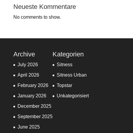
Neueste Kommentare
No comments to show.
Archive
Kategorien
July 2026
Sitness
April 2026
Sitness Urban
February 2026
Topstar
January 2026
Unkategorisiert
December 2025
September 2025
June 2025