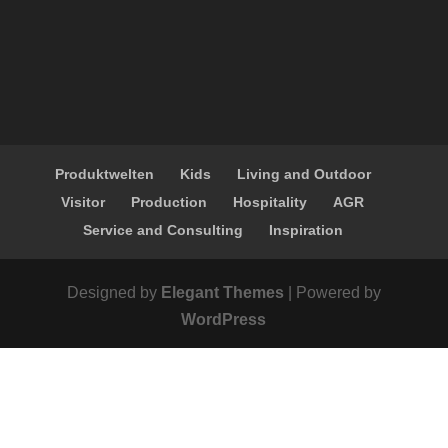
Produktwelten
Kids
Living and Outdoor
Visitor
Production
Hospitality
AGR
Service and Consulting
Inspiration
Designed by
Elegant Themes
| Powered by
WordPress