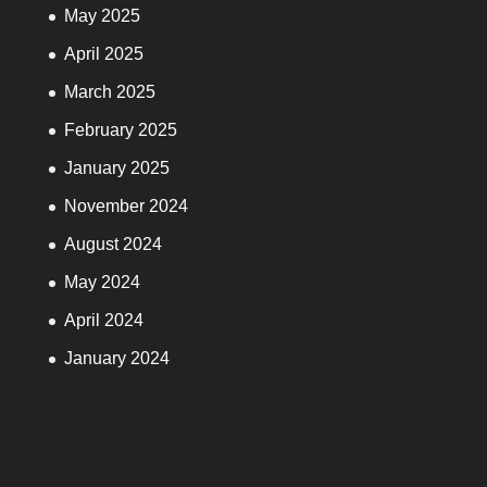
May 2025
April 2025
March 2025
February 2025
January 2025
November 2024
August 2024
May 2024
April 2024
January 2024