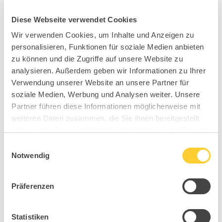
Diese Webseite verwendet Cookies
Wir verwenden Cookies, um Inhalte und Anzeigen zu
personalisieren, Funktionen für soziale Medien anbieten
zu können und die Zugriffe auf unsere Website zu
analysieren. Außerdem geben wir Informationen zu Ihrer
Verwendung unserer Website an unsere Partner für
soziale Medien, Werbung und Analysen weiter. Unsere
Partner führen diese Informationen möglicherweise mit
weiteren Daten zusammen, die Sie ihnen bereitgestellt
haben oder die sie im Rahmen Ihrer Nutzung der Dienste
gesammelt haben.
Einwilligungsauswahl
Notwendig
Präferenzen
Statistiken
HI0