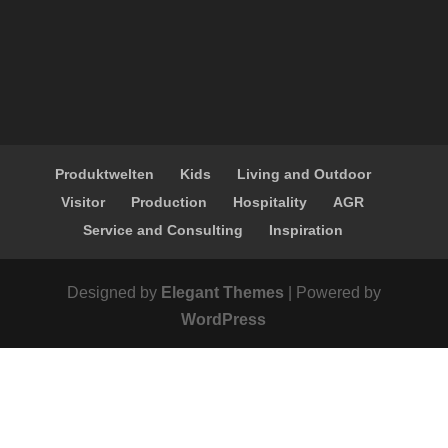
Produktwelten
Kids
Living and Outdoor
Visitor
Production
Hospitality
AGR
Service and Consulting
Inspiration
Designed by
Elegant Themes
| Powered by
WordPress