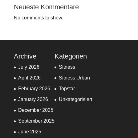
Neueste Kommentare
No comments to show.
Archive
Kategorien
July 2026
Sitness
April 2026
Sitness Urban
February 2026
Topstar
January 2026
Unkategorisiert
December 2025
September 2025
June 2025