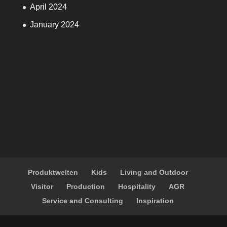
April 2024
January 2024
Produktwelten
Kids
Living and Outdoor
Visitor
Production
Hospitality
AGR
Service and Consulting
Inspiration