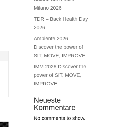
Milano 2026
TDR – Back Health Day
2026
Ambiente 2026
Discover the power of
SIT, MOVE, IMPROVE
IMM 2026 Discover the
power of SIT, MOVE,
IMPROVE
Neueste
Kommentare
No comments to show.