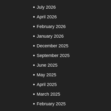
July 2026
April 2026
February 2026
January 2026
December 2025
September 2025
June 2025
May 2025
April 2025
March 2025
February 2025