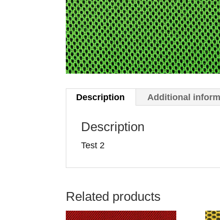
Description
Additional infor
Description
Test 2
Related products