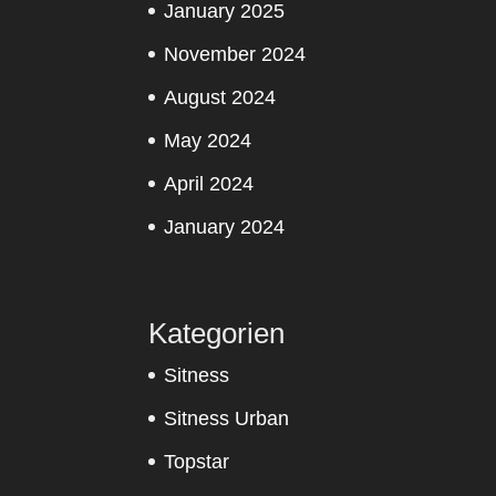
January 2025
November 2024
August 2024
May 2024
April 2024
January 2024
Kategorien
Sitness
Sitness Urban
Topstar