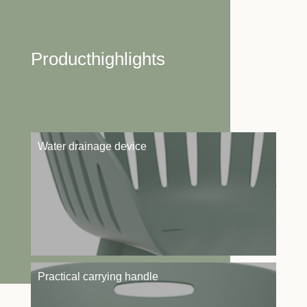
Producthighlights
Water drainage device
Practical carrying handle