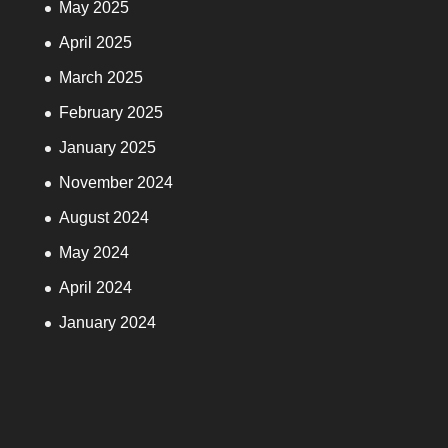
May 2025
April 2025
March 2025
February 2025
January 2025
November 2024
August 2024
May 2024
April 2024
January 2024