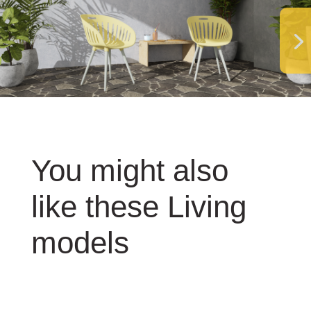
You might also
like these Living
models