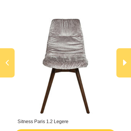
Sitness Paris 1.2 Legere
Urb