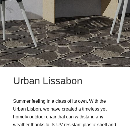
Urban Lissabon
Summer feeling in a class of its own. With the
Urban Lisbon, we have created a timeless yet
homely outdoor chair that can withstand any
weather thanks to its UV-resistant plastic shell and