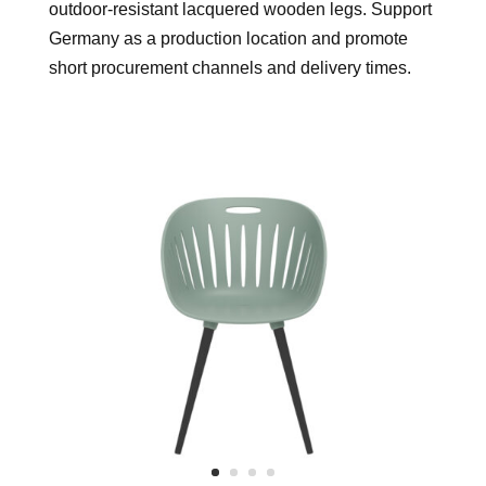
outdoor-resistant lacquered wooden legs. Support
Germany as a production location and promote
short procurement channels and delivery times.