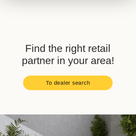
Find the right retail
partner in your area!
To dealer search