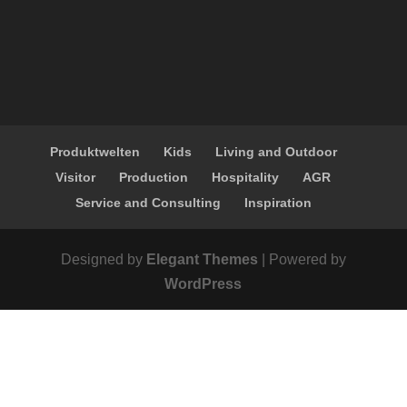
Produktwelten
Kids
Living and Outdoor
Visitor
Production
Hospitality
AGR
Service and Consulting
Inspiration
Designed by
Elegant Themes
| Powered by
WordPress