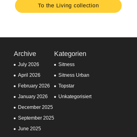
To the Living collection
Archive
Kategorien
July 2026
Sitness
April 2026
Sitness Urban
February 2026
Topstar
January 2026
Unkategorisiert
December 2025
September 2025
June 2025