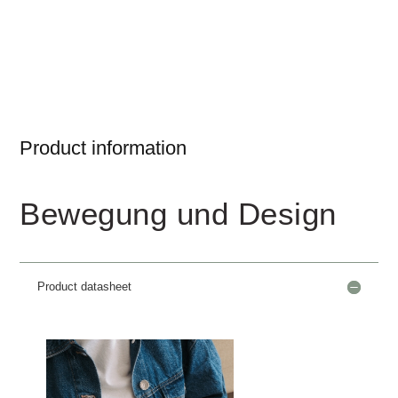
Product information
Bewegung und Design
Product datasheet