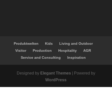
Produktwelten
Kids
Living and Outdoor
Visitor
Production
Hospitality
AGR
Service and Consulting
Inspiration
Designed by
Elegant Themes
| Powered by
WordPress