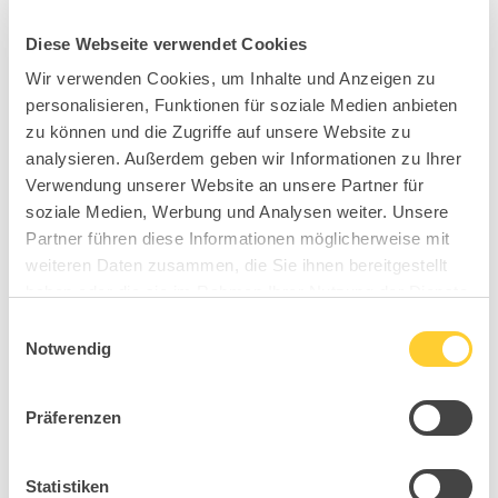
Diese Webseite verwendet Cookies
Wir verwenden Cookies, um Inhalte und Anzeigen zu
personalisieren, Funktionen für soziale Medien anbieten
zu können und die Zugriffe auf unsere Website zu
analysieren. Außerdem geben wir Informationen zu Ihrer
Verwendung unserer Website an unsere Partner für
soziale Medien, Werbung und Analysen weiter. Unsere
Partner führen diese Informationen möglicherweise mit
weiteren Daten zusammen, die Sie ihnen bereitgestellt
haben oder die sie im Rahmen Ihrer Nutzung der Dienste
gesammelt haben.
Einwilligungsauswahl
Notwendig
Präferenzen
Statistiken
BB9