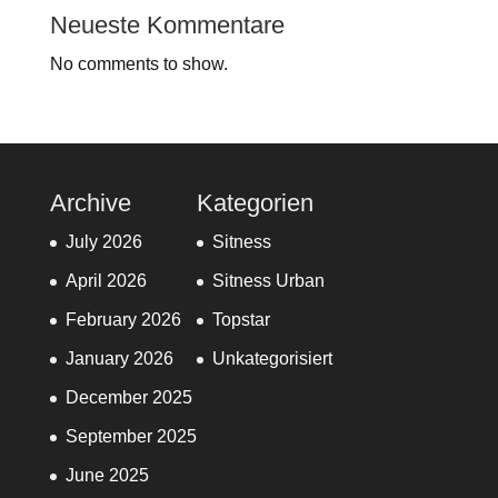
Neueste Kommentare
No comments to show.
Archive
Kategorien
July 2026
Sitness
April 2026
Sitness Urban
February 2026
Topstar
January 2026
Unkategorisiert
December 2025
September 2025
June 2025