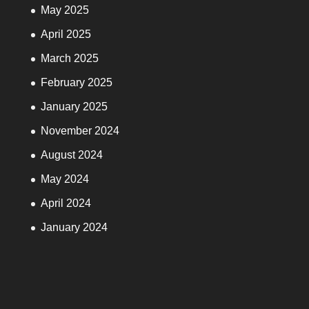
May 2025
April 2025
March 2025
February 2025
January 2025
November 2024
August 2024
May 2024
April 2024
January 2024