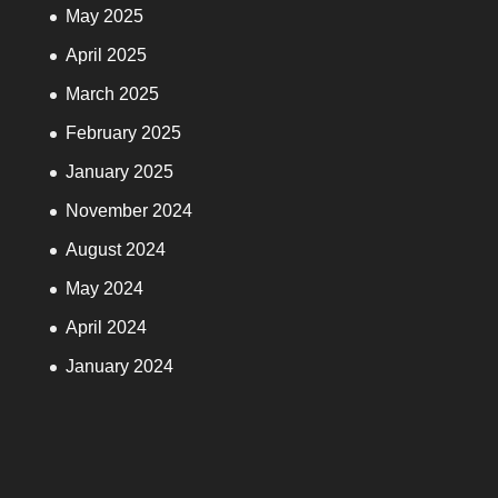
May 2025
April 2025
March 2025
February 2025
January 2025
November 2024
August 2024
May 2024
April 2024
January 2024