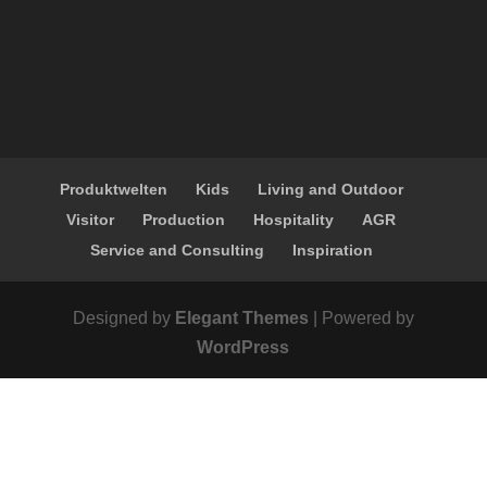
Produktwelten
Kids
Living and Outdoor
Visitor
Production
Hospitality
AGR
Service and Consulting
Inspiration
Designed by
Elegant Themes
| Powered by
WordPress