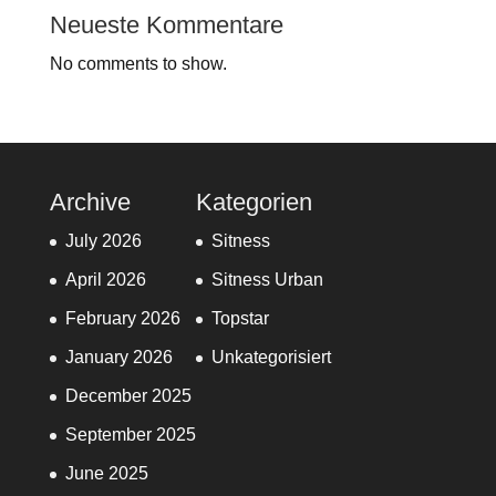
Neueste Kommentare
No comments to show.
Archive
Kategorien
July 2026
Sitness
April 2026
Sitness Urban
February 2026
Topstar
January 2026
Unkategorisiert
December 2025
September 2025
June 2025