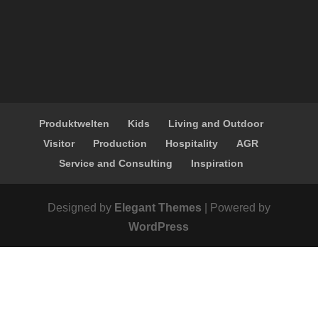
Produktwelten
Kids
Living and Outdoor
Visitor
Production
Hospitality
AGR
Service and Consulting
Inspiration
Designed by
Elegant Themes
| Powered by
WordPress