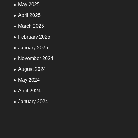
May 2025
April 2025
March 2025
February 2025
January 2025
November 2024
August 2024
May 2024
April 2024
January 2024