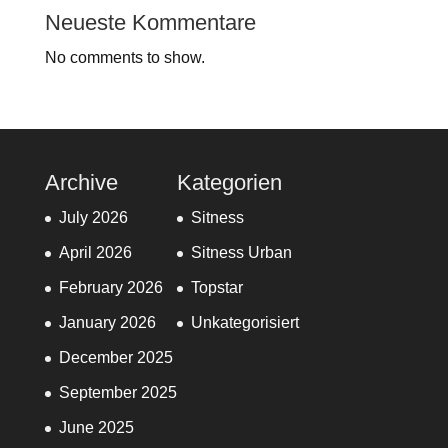
Neueste Kommentare
No comments to show.
Archive
Kategorien
July 2026
Sitness
April 2026
Sitness Urban
February 2026
Topstar
January 2026
Unkategorisiert
December 2025
September 2025
June 2025