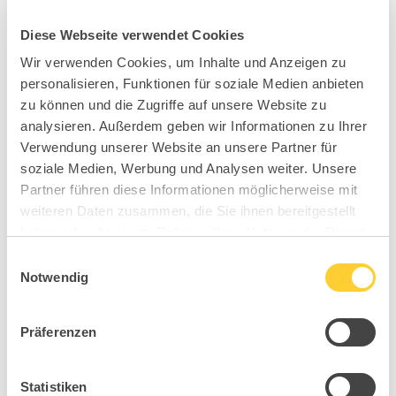
Diese Webseite verwendet Cookies
Wir verwenden Cookies, um Inhalte und Anzeigen zu
personalisieren, Funktionen für soziale Medien anbieten
zu können und die Zugriffe auf unsere Website zu
analysieren. Außerdem geben wir Informationen zu Ihrer
Verwendung unserer Website an unsere Partner für
soziale Medien, Werbung und Analysen weiter. Unsere
Partner führen diese Informationen möglicherweise mit
weiteren Daten zusammen, die Sie ihnen bereitgestellt
haben oder die sie im Rahmen Ihrer Nutzung der Dienste
gesammelt haben.
Einwilligungsauswahl
Notwendig
Präferenzen
Statistiken
BB0