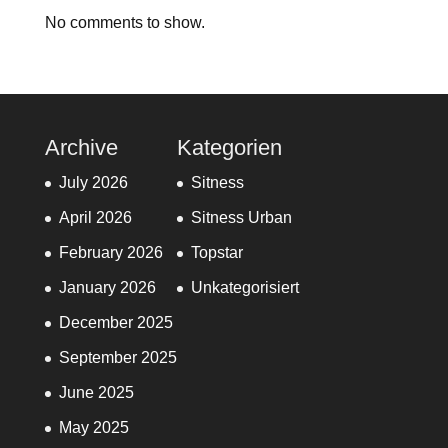
No comments to show.
Archive
Kategorien
July 2026
Sitness
April 2026
Sitness Urban
February 2026
Topstar
January 2026
Unkategorisiert
December 2025
September 2025
June 2025
May 2025