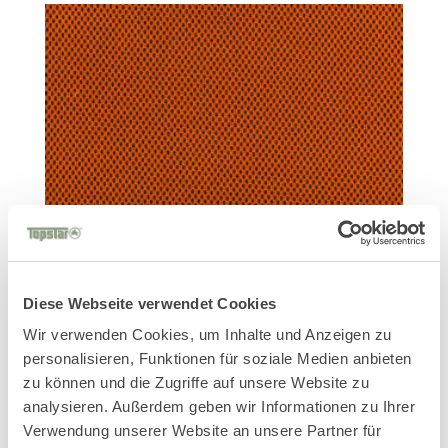
Diese Webseite verwendet Cookies
Wir verwenden Cookies, um Inhalte und Anzeigen zu
personalisieren, Funktionen für soziale Medien anbieten
zu können und die Zugriffe auf unsere Website zu
BC4
analysieren. Außerdem geben wir Informationen zu Ihrer
Verwendung unserer Website an unsere Partner für