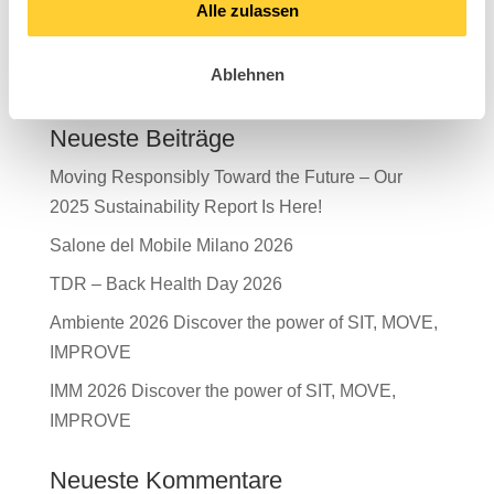
Alle zulassen
Search
Ablehnen
Neueste Beiträge
Moving Responsibly Toward the Future – Our
2025 Sustainability Report Is Here!
Salone del Mobile Milano 2026
TDR – Back Health Day 2026
Ambiente 2026 Discover the power of SIT, MOVE,
IMPROVE
IMM 2026 Discover the power of SIT, MOVE,
IMPROVE
Neueste Kommentare