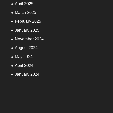
April 2025
March 2025
February 2025
January 2025
November 2024
August 2024
May 2024
April 2024
January 2024