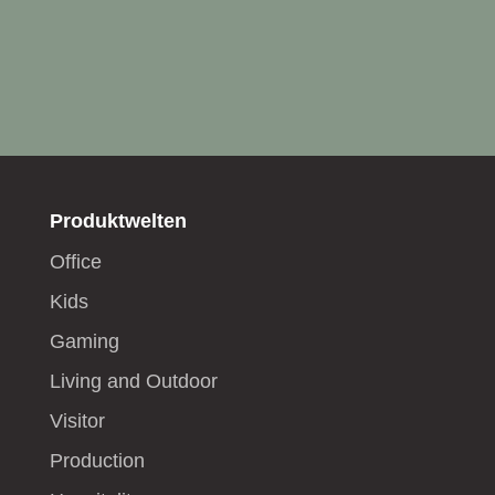
Produktwelten
Office
Kids
Gaming
Living and Outdoor
Visitor
Production