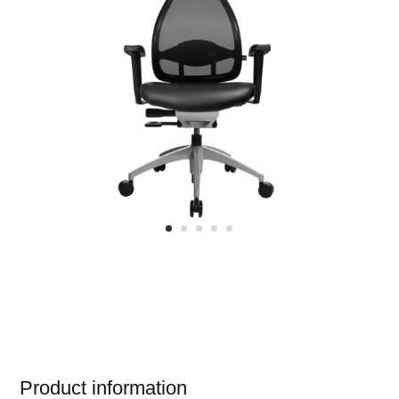
Product information