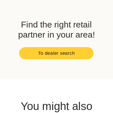
Find the right retail
partner in your area!
To dealer search
You might also