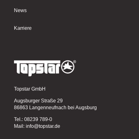
News
Karriere
Topstar GmbH
Augsburger Straße 29
86863 Langenneufnach bei Augsburg
Tel.: 08239 789-0
Mail: info@topstar.de