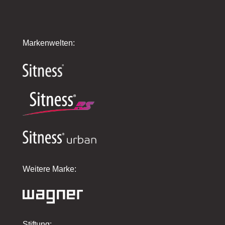
Markenwelten:
Weitere Marke:
Stiftung: