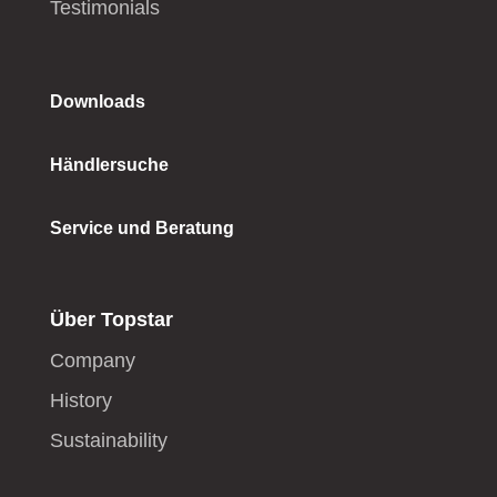
Testimonials
Downloads
Händlersuche
Service und Beratung
Über Topstar
Company
History
Sustainability