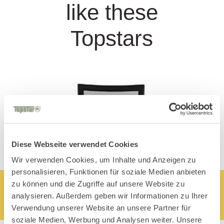
like these
Topstars
Diese Webseite verwendet Cookies
Wir verwenden Cookies, um Inhalte und Anzeigen zu
personalisieren, Funktionen für soziale Medien anbieten
zu können und die Zugriffe auf unsere Website zu
analysieren. Außerdem geben wir Informationen zu Ihrer
Verwendung unserer Website an unsere Partner für
soziale Medien, Werbung und Analysen weiter. Unsere