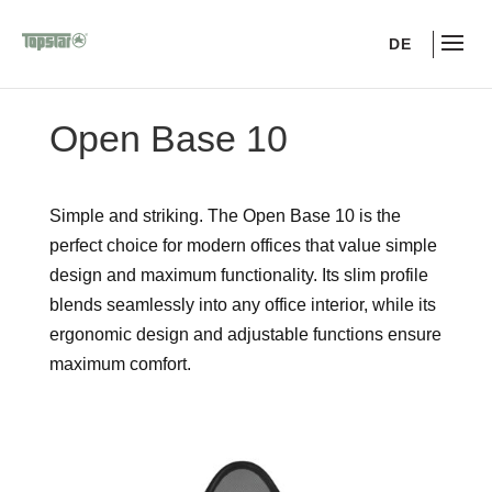
DE
Open Base 10
Simple and striking. The Open Base 10 is the
perfect choice for modern offices that value simple
design and maximum functionality. Its slim profile
blends seamlessly into any office interior, while its
ergonomic design and adjustable functions ensure
maximum comfort.