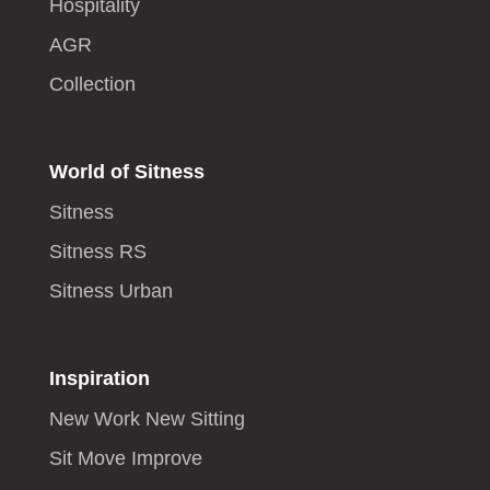
Hospitality
AGR
Collection
World of Sitness
Sitness
Sitness RS
Sitness Urban
Inspiration
New Work New Sitting
Sit Move Improve