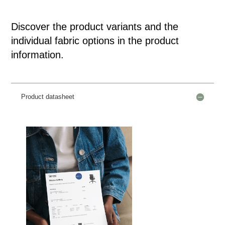
Discover the product variants and the
individual fabric options in the product
information.
Product datasheet