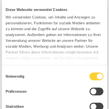
Diese Webseite verwendet Cookies
Wir verwenden Cookies, um Inhalte und Anzeigen zu
personalisieren, Funktionen für soziale Medien anbieten
zu können und die Zugriffe auf unsere Website zu
analysieren. Außerdem geben wir Informationen zu Ihrer
Verwendung unserer Website an unsere Partner für
soziale Medien, Werbung und Analysen weiter. Unsere
Partner führen diese Informationen möglicherweise mit
weiteren Daten zusammen, die Sie ihnen bereitgestellt
haben oder die sie im Rahmen Ihrer Nutzung der Dienste
gesammelt haben.
Einwilligungsauswahl
Notwendig
Präferenzen
Statistiken
BB0