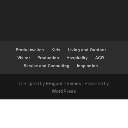
Produktwelten
Kids
Living and Outdoor
Visitor
Production
Hospitality
AGR
Service and Consulting
Inspiration
Designed by
Elegant Themes
| Powered by
WordPress