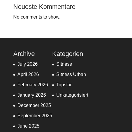
Neueste Kommentare
No comments to show.
Archive
Kategorien
July 2026
Sitness
April 2026
Sitness Urban
February 2026
Topstar
January 2026
Unkategorisiert
December 2025
September 2025
June 2025