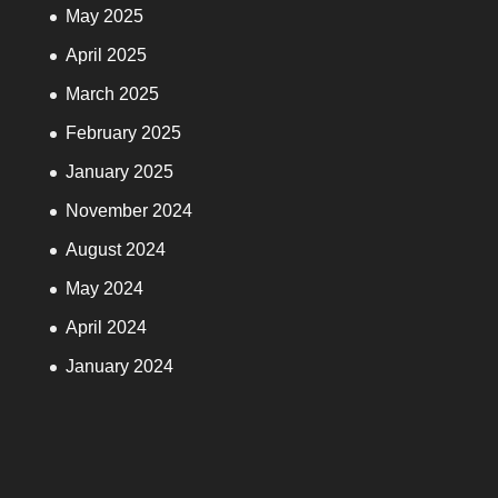
May 2025
April 2025
March 2025
February 2025
January 2025
November 2024
August 2024
May 2024
April 2024
January 2024