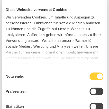
Diese Webseite verwendet Cookies
Wir verwenden Cookies, um Inhalte und Anzeigen zu
personalisieren, Funktionen für soziale Medien anbieten
zu können und die Zugriffe auf unsere Website zu
analysieren. Außerdem geben wir Informationen zu Ihrer
Verwendung unserer Website an unsere Partner für
soziale Medien, Werbung und Analysen weiter. Unsere
Partner führen diese Informationen möglicherweise mit
weiteren Daten zusammen, die Sie ihnen bereitgestellt
haben oder die sie im Rahmen Ihrer Nutzung der Dienste
gesammelt haben.
Einwilligungsauswahl
Notwendig
Präferenzen
Statistiken
B98