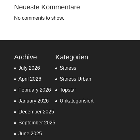
Neueste Kommentare
No comments to show.
Archive
Kategorien
July 2026
Sitness
April 2026
Sitness Urban
February 2026
Topstar
January 2026
Unkategorisiert
December 2025
September 2025
June 2025