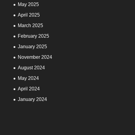
May 2025
April 2025
March 2025
February 2025
January 2025
November 2024
August 2024
May 2024
April 2024
January 2024