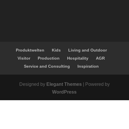
Produktwelten
Kids
Living and Outdoor
Visitor
Production
Hospitality
AGR
Service and Consulting
Inspiration
Designed by
Elegant Themes
| Powered by
WordPress