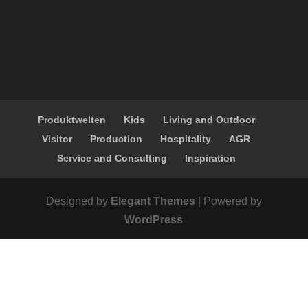
Produktwelten
Kids
Living and Outdoor
Visitor
Production
Hospitality
AGR
Service and Consulting
Inspiration
Designed by
Elegant Themes
| Powered by
WordPress