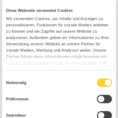
Diese Webseite verwendet Cookies
Wir verwenden Cookies, um Inhalte und Anzeigen zu
personalisieren, Funktionen für soziale Medien anbieten
zu können und die Zugriffe auf unsere Website zu
analysieren. Außerdem geben wir Informationen zu Ihrer
Verwendung unserer Website an unsere Partner für
soziale Medien, Werbung und Analysen weiter. Unsere
Partner führen diese Informationen möglicherweise mit
weiteren Daten zusammen, die Sie ihnen bereitgestellt
haben oder die sie im Rahmen Ihrer Nutzung der Dienste
gesammelt haben.
Einwilligungsauswahl
Notwendig
Präferenzen
Statistiken
BB0