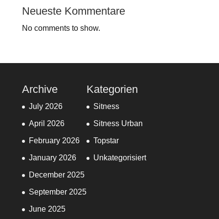
Neueste Kommentare
No comments to show.
Archive
Kategorien
July 2026
Sitness
April 2026
Sitness Urban
February 2026
Topstar
January 2026
Unkategorisiert
December 2025
September 2025
June 2025