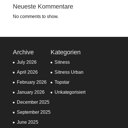
Neueste Kommentare
No comments to show.
Archive
Kategorien
July 2026
Sitness
April 2026
Sitness Urban
February 2026
Topstar
January 2026
Unkategorisiert
December 2025
September 2025
June 2025