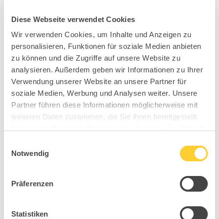
Diese Webseite verwendet Cookies
Wir verwenden Cookies, um Inhalte und Anzeigen zu
personalisieren, Funktionen für soziale Medien anbieten
zu können und die Zugriffe auf unsere Website zu
analysieren. Außerdem geben wir Informationen zu Ihrer
Verwendung unserer Website an unsere Partner für
soziale Medien, Werbung und Analysen weiter. Unsere
Partner führen diese Informationen möglicherweise mit
weiteren Daten zusammen, die Sie ihnen bereitgestellt
haben oder die sie im Rahmen Ihrer Nutzung der Dienste
gesammelt haben.
Einwilligungsauswahl
Notwendig
Präferenzen
Statistiken
BB5