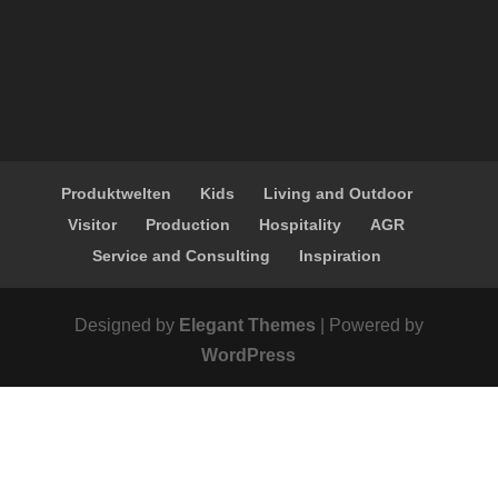
Produktwelten
Kids
Living and Outdoor
Visitor
Production
Hospitality
AGR
Service and Consulting
Inspiration
Designed by
Elegant Themes
| Powered by
WordPress