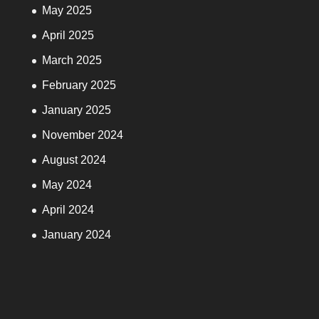
May 2025
April 2025
March 2025
February 2025
January 2025
November 2024
August 2024
May 2024
April 2024
January 2024