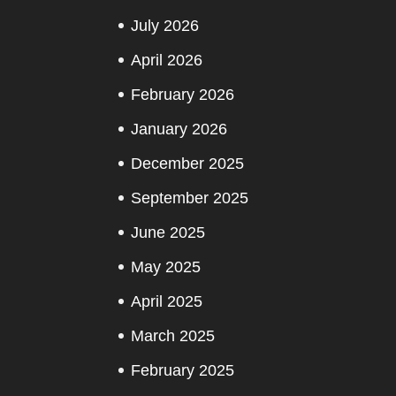
July 2026
April 2026
February 2026
January 2026
December 2025
September 2025
June 2025
May 2025
April 2025
March 2025
February 2025