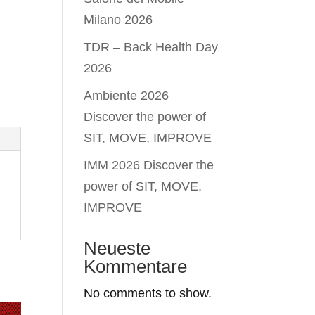
Milano 2026
TDR – Back Health Day
2026
Ambiente 2026
Discover the power of
SIT, MOVE, IMPROVE
IMM 2026 Discover the
power of SIT, MOVE,
IMPROVE
Neueste
Kommentare
No comments to show.