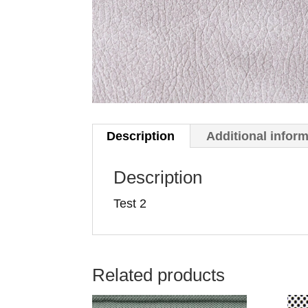
Description
Additional infor
Description
Test 2
Related products