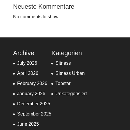
Neueste Kommentare
No comments to show.
Archive
Kategorien
July 2026
Sitness
April 2026
Sitness Urban
February 2026
Topstar
January 2026
Unkategorisiert
December 2025
September 2025
June 2025