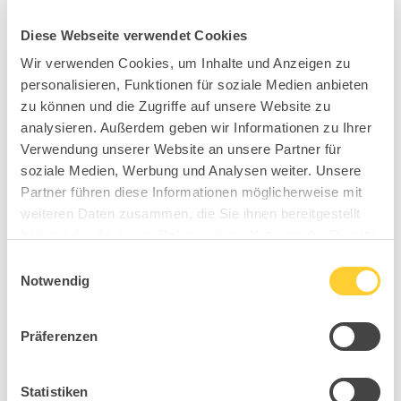
Diese Webseite verwendet Cookies
Wir verwenden Cookies, um Inhalte und Anzeigen zu
personalisieren, Funktionen für soziale Medien anbieten
zu können und die Zugriffe auf unsere Website zu
analysieren. Außerdem geben wir Informationen zu Ihrer
Verwendung unserer Website an unsere Partner für
soziale Medien, Werbung und Analysen weiter. Unsere
Partner führen diese Informationen möglicherweise mit
weiteren Daten zusammen, die Sie ihnen bereitgestellt
haben oder die sie im Rahmen Ihrer Nutzung der Dienste
gesammelt haben.
Einwilligungsauswahl
Notwendig
Präferenzen
Statistiken
B98