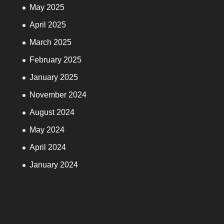
May 2025
April 2025
March 2025
February 2025
January 2025
November 2024
August 2024
May 2024
April 2024
January 2024