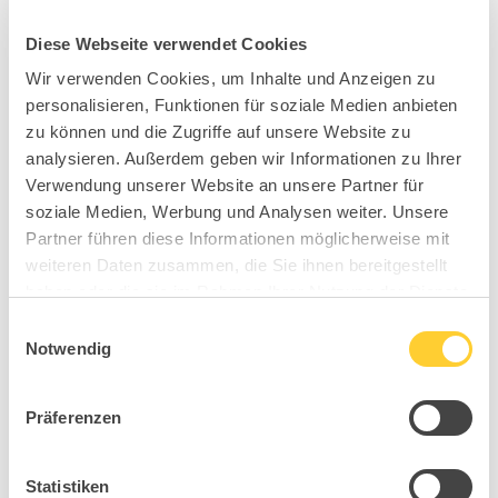
Diese Webseite verwendet Cookies
Wir verwenden Cookies, um Inhalte und Anzeigen zu
personalisieren, Funktionen für soziale Medien anbieten
zu können und die Zugriffe auf unsere Website zu
analysieren. Außerdem geben wir Informationen zu Ihrer
Verwendung unserer Website an unsere Partner für
soziale Medien, Werbung und Analysen weiter. Unsere
Partner führen diese Informationen möglicherweise mit
weiteren Daten zusammen, die Sie ihnen bereitgestellt
haben oder die sie im Rahmen Ihrer Nutzung der Dienste
gesammelt haben.
Einwilligungsauswahl
Notwendig
Präferenzen
Statistiken
B93