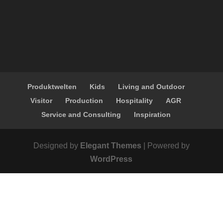
Produktwelten
Kids
Living and Outdoor
Visitor
Production
Hospitality
AGR
Service and Consulting
Inspiration
Designed by
Elegant Themes
| Powered by
WordPress