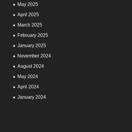
May 2025
April 2025
March 2025
February 2025
January 2025
November 2024
August 2024
May 2024
April 2024
January 2024