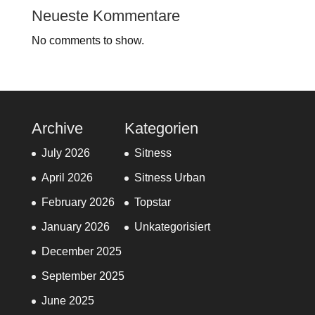
Neueste Kommentare
No comments to show.
Archive
Kategorien
July 2026
Sitness
April 2026
Sitness Urban
February 2026
Topstar
January 2026
Unkategorisiert
December 2025
September 2025
June 2025