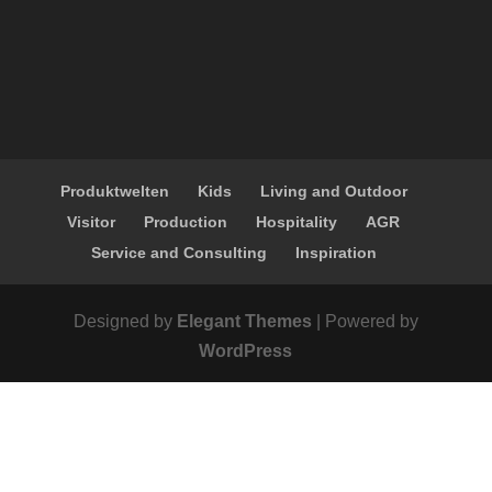
Produktwelten
Kids
Living and Outdoor
Visitor
Production
Hospitality
AGR
Service and Consulting
Inspiration
Designed by
Elegant Themes
| Powered by
WordPress