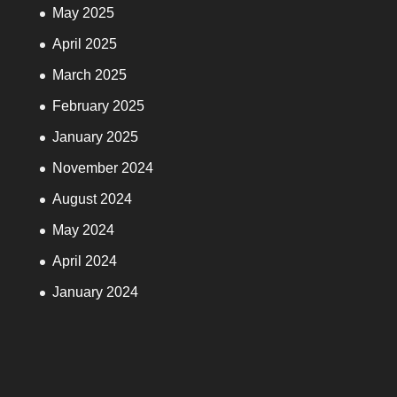
May 2025
April 2025
March 2025
February 2025
January 2025
November 2024
August 2024
May 2024
April 2024
January 2024