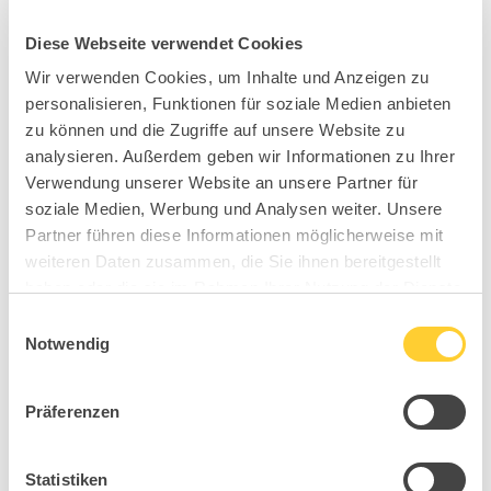
Diese Webseite verwendet Cookies
Wir verwenden Cookies, um Inhalte und Anzeigen zu
personalisieren, Funktionen für soziale Medien anbieten
zu können und die Zugriffe auf unsere Website zu
analysieren. Außerdem geben wir Informationen zu Ihrer
Verwendung unserer Website an unsere Partner für
soziale Medien, Werbung und Analysen weiter. Unsere
Partner führen diese Informationen möglicherweise mit
weiteren Daten zusammen, die Sie ihnen bereitgestellt
haben oder die sie im Rahmen Ihrer Nutzung der Dienste
gesammelt haben.
Einwilligungsauswahl
Notwendig
Präferenzen
Statistiken
B91