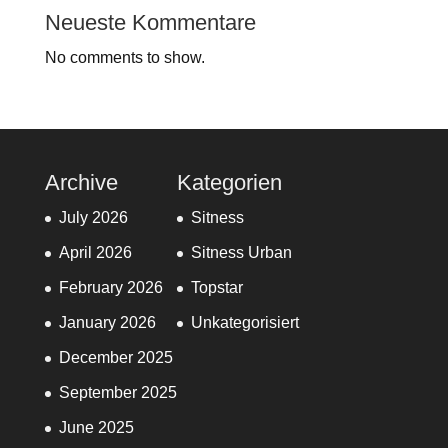
Neueste Kommentare
No comments to show.
Archive
Kategorien
July 2026
Sitness
April 2026
Sitness Urban
February 2026
Topstar
January 2026
Unkategorisiert
December 2025
September 2025
June 2025