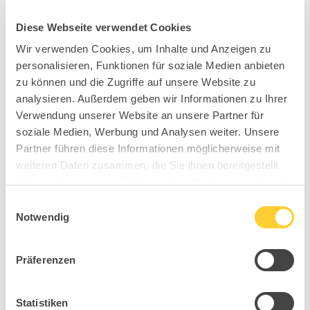
Diese Webseite verwendet Cookies
Wir verwenden Cookies, um Inhalte und Anzeigen zu
personalisieren, Funktionen für soziale Medien anbieten
zu können und die Zugriffe auf unsere Website zu
analysieren. Außerdem geben wir Informationen zu Ihrer
Verwendung unserer Website an unsere Partner für
soziale Medien, Werbung und Analysen weiter. Unsere
Partner führen diese Informationen möglicherweise mit
weiteren Daten zusammen, die Sie ihnen bereitgestellt
haben oder die sie im Rahmen Ihrer Nutzung der Dienste
gesammelt haben.
Einwilligungsauswahl
Notwendig
Präferenzen
Statistiken
B90