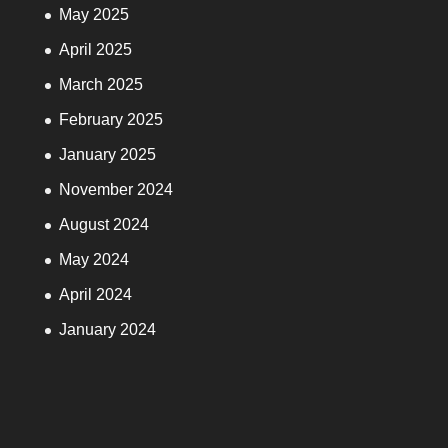
May 2025
April 2025
March 2025
February 2025
January 2025
November 2024
August 2024
May 2024
April 2024
January 2024