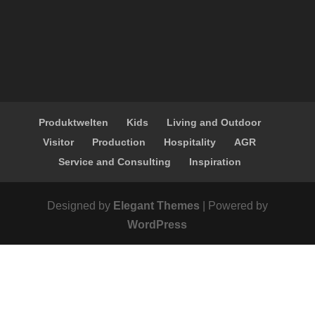
Produktwelten
Kids
Living and Outdoor
Visitor
Production
Hospitality
AGR
Service and Consulting
Inspiration
Designed by
Elegant Themes
| Powered by
WordPress