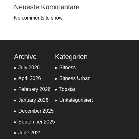
Neueste Kommentare
No comments to show.
Archive
Kategorien
July 2026
Sitness
April 2026
Sitness Urban
February 2026
Topstar
January 2026
Unkategorisiert
December 2025
September 2025
June 2025