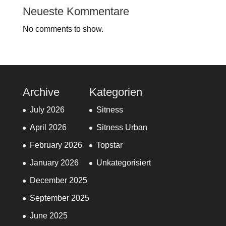
Neueste Kommentare
No comments to show.
Archive
Kategorien
July 2026
Sitness
April 2026
Sitness Urban
February 2026
Topstar
January 2026
Unkategorisiert
December 2025
September 2025
June 2025