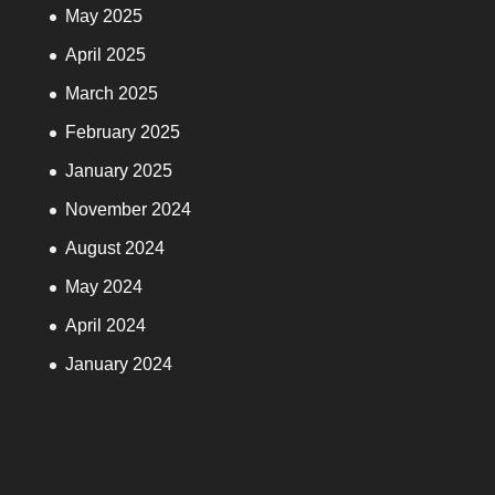
May 2025
April 2025
March 2025
February 2025
January 2025
November 2024
August 2024
May 2024
April 2024
January 2024