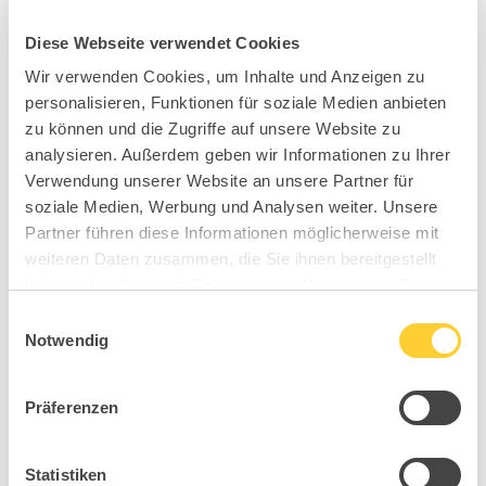
Diese Webseite verwendet Cookies
Wir verwenden Cookies, um Inhalte und Anzeigen zu
personalisieren, Funktionen für soziale Medien anbieten
zu können und die Zugriffe auf unsere Website zu
analysieren. Außerdem geben wir Informationen zu Ihrer
Verwendung unserer Website an unsere Partner für
soziale Medien, Werbung und Analysen weiter. Unsere
Partner führen diese Informationen möglicherweise mit
weiteren Daten zusammen, die Sie ihnen bereitgestellt
haben oder die sie im Rahmen Ihrer Nutzung der Dienste
gesammelt haben.
Einwilligungsauswahl
Notwendig
Präferenzen
Statistiken
HI5