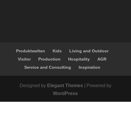
Produktwelten
Kids
Living and Outdoor
Visitor
Production
Hospitality
AGR
Service and Consulting
Inspiration
Designed by
Elegant Themes
| Powered by
WordPress